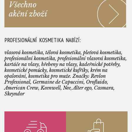
Všechno
akční zboží
PROFESIONÁLNÍ KOSMETIKA NABÍZÍ:
vlasová kosmetika, tělová kosmetika, pleťová kosmetika,
profesionální kosmetika, profesionální vlasová kosmetika,
kartáče na vlasy, hřebeny na vlasy, kadeřnické potřeby,
kosmetické pomůcky, kosmetické kufříky, krém na
opalování, kosmetika pro muže. Značky: Revlon
Professional, Germaine de Capuccini, Orofluido,
American Crew, Keenwell, Nee, Alter ego, Casmara,
Skeyndor