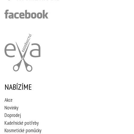
NABÍZÍME
Akce
Novinky
Doprodej
Kadeřnické potřeby
Kosmetické pomůcky