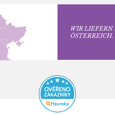
WIR LIEFERN
ÖSTERREICH.