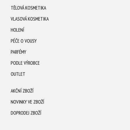
TĚLOVÁ KOSMETIKA
VLASOVÁ KOSMETIKA
HOLENÍ
PÉČE O VOUSY
PARFÉMY
PODLE VÝROBCE
OUTLET
AKČNÍ ZBOŽÍ
NOVINKY VE ZBOŽÍ
DOPRODEJ ZBOŽÍ