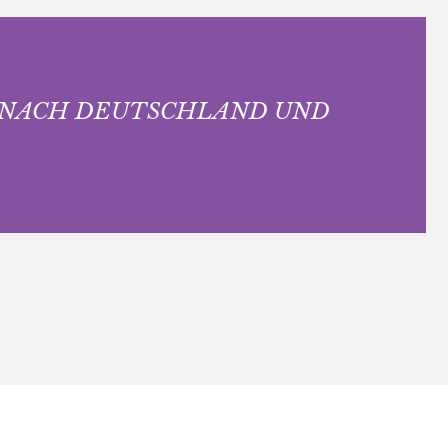
 NACH DEUTSCHLAND UND