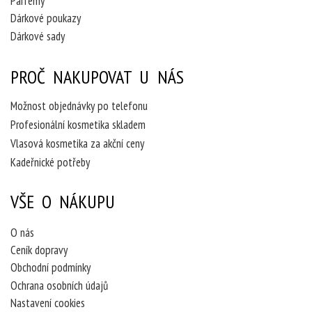
Parfémy
Dárkové poukazy
Dárkové sady
PROČ NAKUPOVAT U NÁS
Možnost objednávky po telefonu
Profesionální kosmetika skladem
Vlasová kosmetika za akční ceny
Kadeřnické potřeby
VŠE O NÁKUPU
O nás
Ceník dopravy
Obchodní podmínky
Ochrana osobních údajů
Nastavení cookies