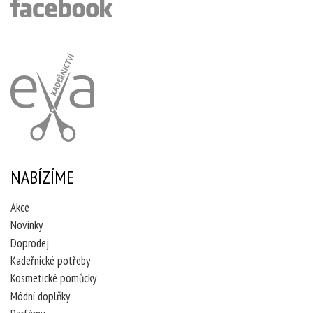
NABÍZÍME
Akce
Novinky
Doprodej
Kadeřnické potřeby
Kosmetické pomůcky
Módní doplňky