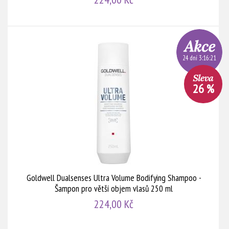
24 dní 3:16:20
26 %
Goldwell Dualsenses Ultra Volume Bodifying Shampoo -
Šampon pro větší objem vlasů 250 ml
224,00 Kč