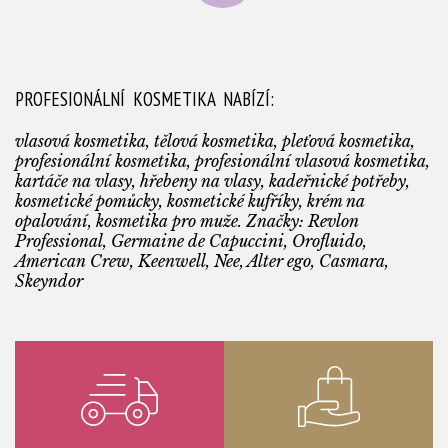
PROFESIONÁLNÍ KOSMETIKA NABÍZÍ:
vlasová kosmetika, tělová kosmetika, pleťová kosmetika,
profesionální kosmetika, profesionální vlasová kosmetika,
kartáče na vlasy, hřebeny na vlasy, kadeřnické potřeby,
kosmetické pomůcky, kosmetické kufříky, krém na
opalování, kosmetika pro muže. Značky: Revlon
Professional, Germaine de Capuccini, Orofluido,
American Crew, Keenwell, Nee, Alter ego, Casmara,
Skeyndor