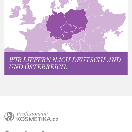
WIR LIEFERN NACH DEUTSCHLAND
UND ÖSTERREICH.