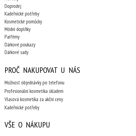
Doprodej
Kadeřnické potřeby
Kosmetické pomůcky
Módní doplňky
Parfémy
Dárkové poukazy
Dárkové sady
PROČ NAKUPOVAT U NÁS
Možnost objednávky po telefonu
Profesionální kosmetika skladem
Vlasová kosmetika za akční ceny
Kadeřnické potřeby
VŠE O NÁKUPU