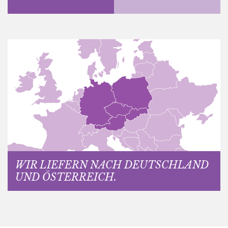
WIR LIEFERN NACH DEUTSCHLAND
UND ÖSTERREICH.