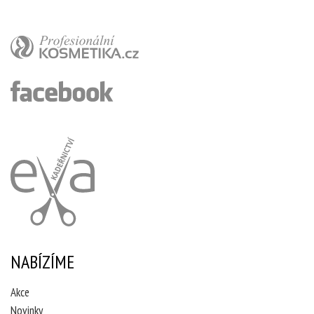
NABÍZÍME
Akce
Novinky