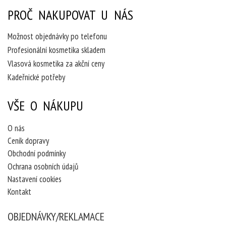
PROČ NAKUPOVAT U NÁS
Možnost objednávky po telefonu
Profesionální kosmetika skladem
Vlasová kosmetika za akční ceny
Kadeřnické potřeby
VŠE O NÁKUPU
O nás
Ceník dopravy
Obchodní podmínky
Ochrana osobních údajů
Nastavení cookies
Kontakt
OBJEDNÁVKY/REKLAMACE