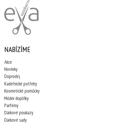
NABÍZÍME
Akce
Novinky
Doprodej
Kadeřnické potřeby
Kosmetické pomůcky
Módní doplňky
Parfémy
Dárkové poukazy
Dárkové sady