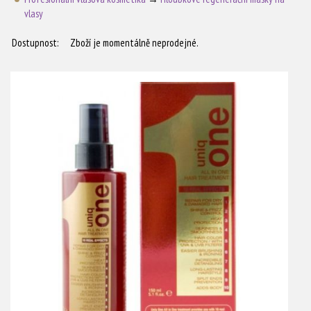
vlasy
Dostupnost:
Zboží je momentálně neprodejné.