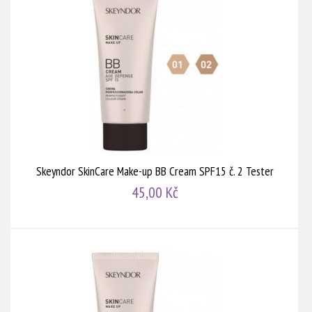
Skeyndor SkinCare Make-up BB Cream SPF15 č. 2 Tester
45,00 Kč