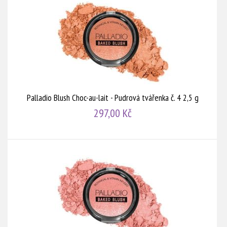
Palladio Blush Choc-au-lait - Pudrová tvářenka č. 4 2,5 g
297,00 Kč