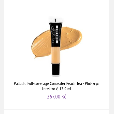
Palladio Full-coverage Concealer Peach Tea - Plně krycí
korektor č. 12 9 ml
267,00 Kč