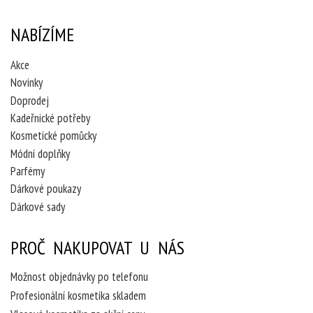
NABÍZÍME
Akce
Novinky
Doprodej
Kadeřnické potřeby
Kosmetické pomůcky
Módní doplňky
Parfémy
Dárkové poukazy
Dárkové sady
PROČ NAKUPOVAT U NÁS
Možnost objednávky po telefonu
Profesionální kosmetika skladem