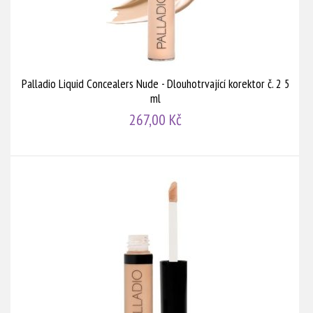
Palladio Liquid Concealers Nude - Dlouhotrvající korektor č. 2 5
ml
267,00 Kč