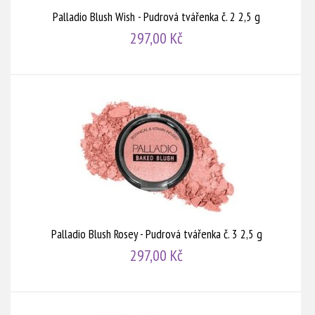
Palladio Blush Wish - Pudrová tvářenka č. 2 2,5 g
297,00 Kč
Palladio Blush Rosey - Pudrová tvářenka č. 3 2,5 g
297,00 Kč