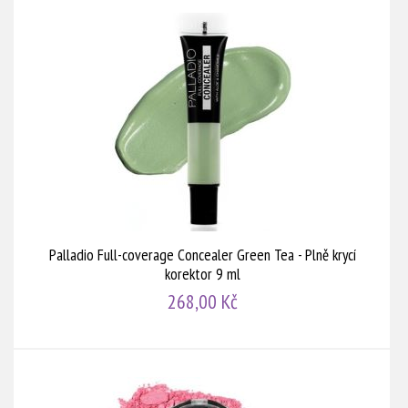
Palladio Full-coverage Concealer Green Tea - Plně krycí
korektor 9 ml
268,00 Kč