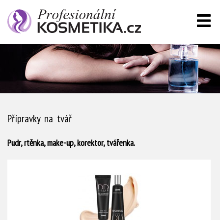
Přípravky na tvář
Pudr, rtěnka, make-up, korektor, tvářenka.