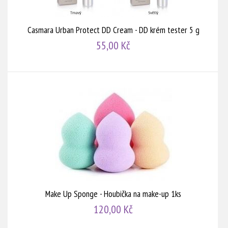
Casmara Urban Protect DD Cream - DD krém tester 5 g
55,00 Kč
Make Up Sponge - Houbička na make-up 1ks
120,00 Kč