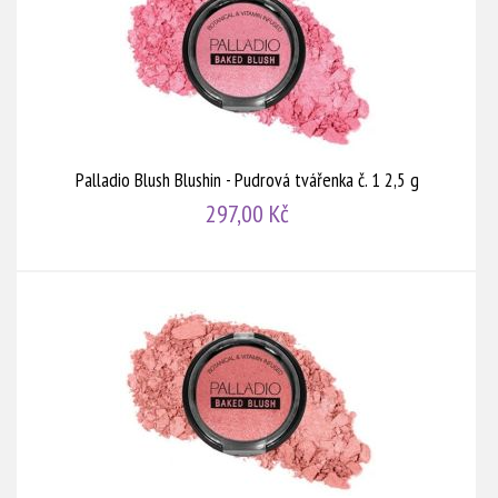
Palladio Blush Blushin - Pudrová tvářenka č. 1 2,5 g
297,00 Kč