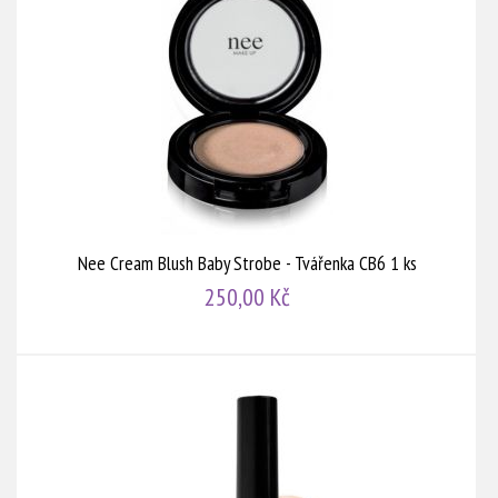
Nee Cream Blush Baby Strobe - Tvářenka CB6 1 ks
250,00 Kč