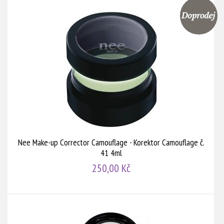
Nee Make-up Corrector Camouflage - Korektor Camouflage č.
41 4ml
250,00 Kč