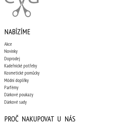
NABÍZÍME
Akce
Novinky
Doprodej
Kadeřnické potřeby
Kosmetické pomůcky
Módní doplňky
Parfémy
Dárkové poukazy
Dárkové sady
PROČ NAKUPOVAT U NÁS