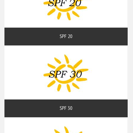
SPF 20
SPF 30