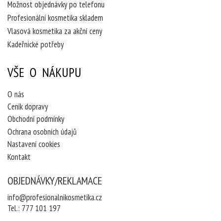
Možnost objednávky po telefonu
Profesionální kosmetika skladem
Vlasová kosmetika za akční ceny
Kadeřnické potřeby
VŠE O NÁKUPU
O nás
Ceník dopravy
Obchodní podmínky
Ochrana osobních údajů
Nastavení cookies
Kontakt
OBJEDNÁVKY/REKLAMACE
info@profesionalnikosmetika.cz
Tel.:
777 101 197