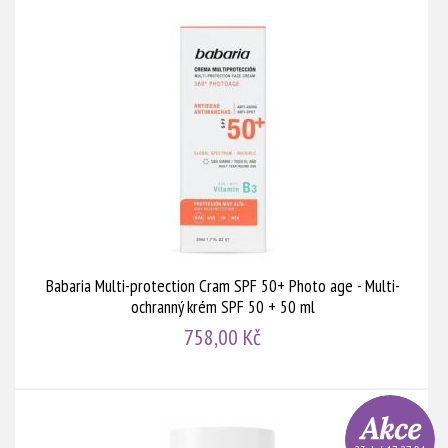
Babaria Multi-protection Cram SPF 50+ Photo age - Multi-
ochranný krém SPF 50 + 50 ml
758,00 Kč