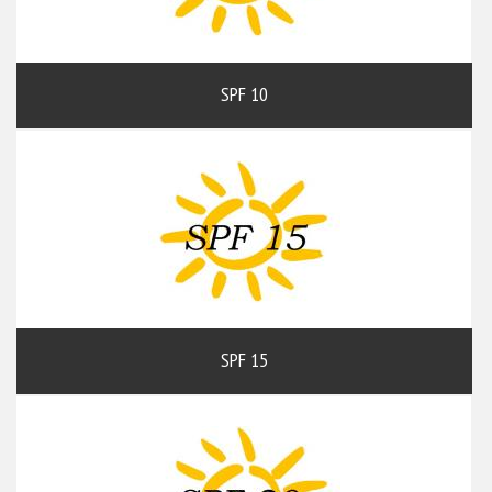
SPF 10
SPF 15