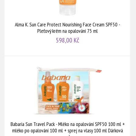
Alma K. Sun Care Protect Nourishing Face Cream SPF50 -
Pleťový krém na opalování 75 ml
598,00 Kč
Babaria Sun Travel Pack - Mléko na opalování SPF50 100 ml +
mléko po opalování 100 ml + sprej na vlasy 100 ml Dárková