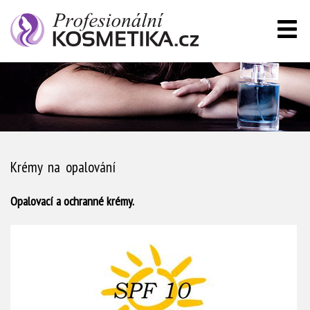
Krémy na opalování
Opalovací a ochranné krémy.