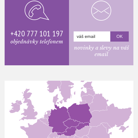
+420 777 101 197
objednávky telefonem
novinky a slevy na váš
email