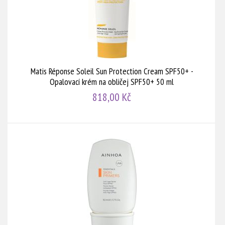
Matis Réponse Soleil Sun Protection Cream SPF50+ -
Opalovací krém na obličej SPF50+ 50 ml
818,00 Kč