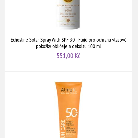
Echosline Solar Spray With SPF 30 - Fluid pro ochranu vlasové
pokožky, obličeje a dekoltu 100 ml
551,00 Kč