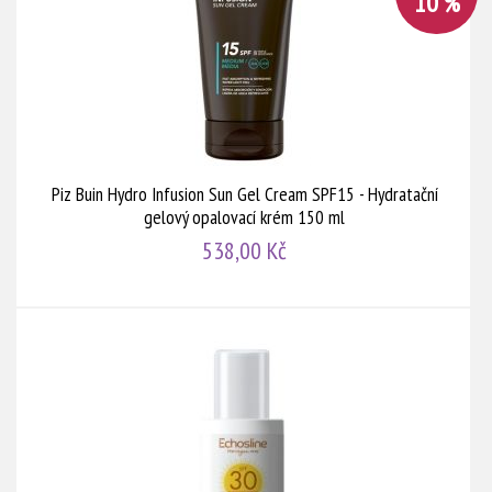
10 %
Piz Buin Hydro Infusion Sun Gel Cream SPF15 - Hydratační
gelový opalovací krém 150 ml
538,00 Kč