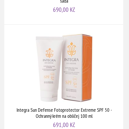
sada
690,00 Kč
Integra Sun Defense Fotoprotector Extreme SPF 50 -
Ochranný krém na obličej 100 ml
691,00 Kč