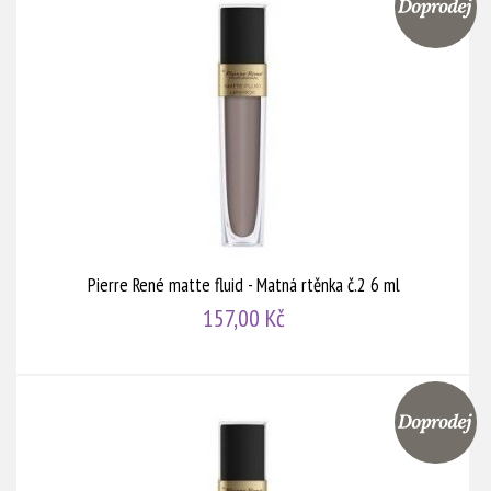
Pierre René matte fluid - Matná rtěnka č.2 6 ml
157,00 Kč