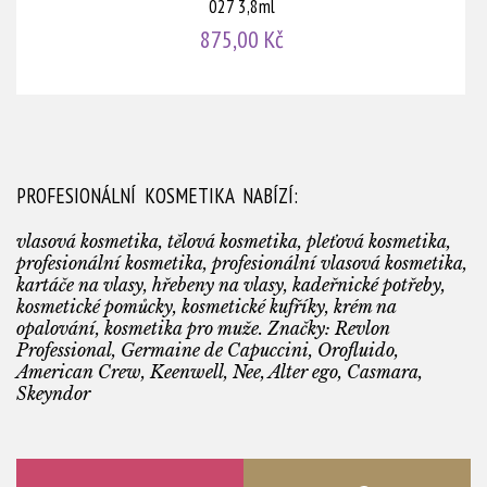
027 3,8ml
875,00 Kč
PROFESIONÁLNÍ KOSMETIKA NABÍZÍ:
vlasová kosmetika, tělová kosmetika, pleťová kosmetika,
profesionální kosmetika, profesionální vlasová kosmetika,
kartáče na vlasy, hřebeny na vlasy, kadeřnické potřeby,
kosmetické pomůcky, kosmetické kufříky, krém na
opalování, kosmetika pro muže. Značky: Revlon
Professional, Germaine de Capuccini, Orofluido,
American Crew, Keenwell, Nee, Alter ego, Casmara,
Skeyndor