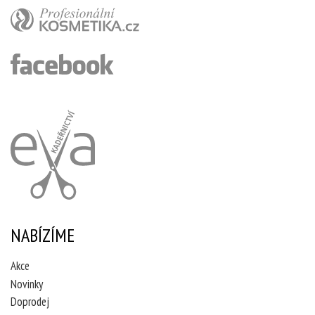
NABÍZÍME
Akce
Novinky
Doprodej