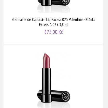
Germaine de Capuccini Lip Excess 025 Valentine - Rtěnka
Excess č. 025 3,8 ml
875,00 Kč