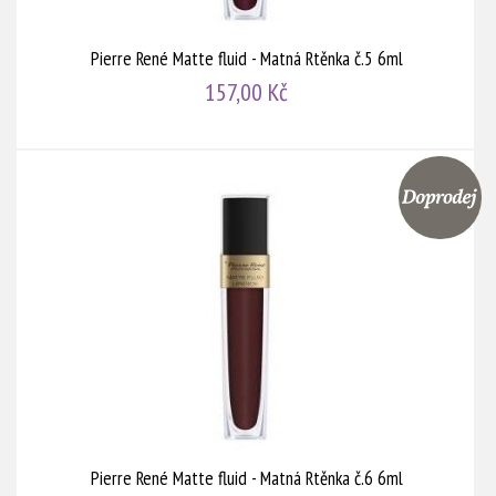
Pierre René Matte fluid - Matná Rtěnka č.5 6ml
157,00 Kč
Pierre René Matte fluid - Matná Rtěnka č.6 6ml