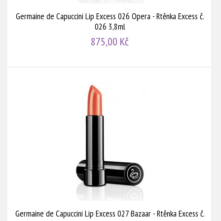
Germaine de Capuccini Lip Excess 026 Opera - Rtěnka Excess č.
026 3,8ml
875,00 Kč
Germaine de Capuccini Lip Excess 027 Bazaar - Rtěnka Excess č.