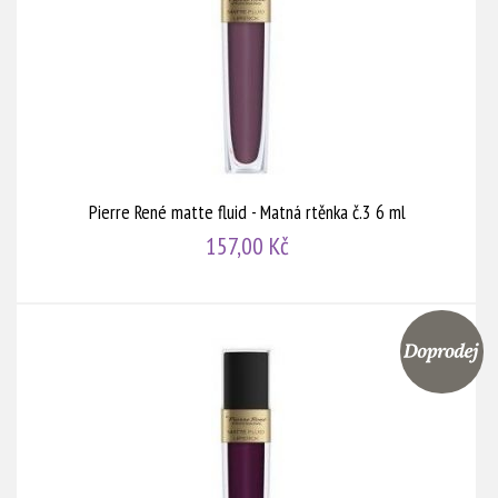
Pierre René matte fluid - Matná rtěnka č.3 6 ml
157,00 Kč