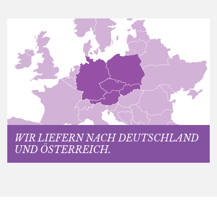
WIR LIEFERN NACH DEUTSCHLAND
UND ÖSTERREICH.