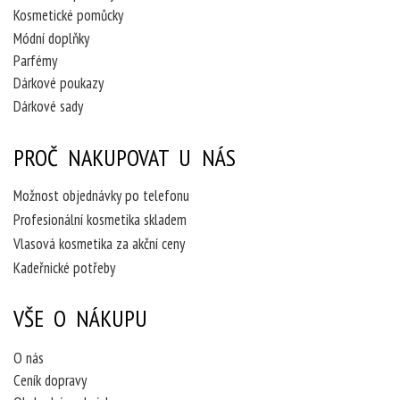
Kosmetické pomůcky
Módní doplňky
Parfémy
Dárkové poukazy
Dárkové sady
PROČ NAKUPOVAT U NÁS
Možnost objednávky po telefonu
Profesionální kosmetika skladem
Vlasová kosmetika za akční ceny
Kadeřnické potřeby
VŠE O NÁKUPU
O nás
Ceník dopravy