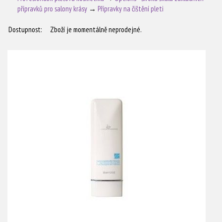
přípravků pro salony krásy
→
Přípravky na čištění pleti
Dostupnost:
Zboží je momentálně neprodejné.