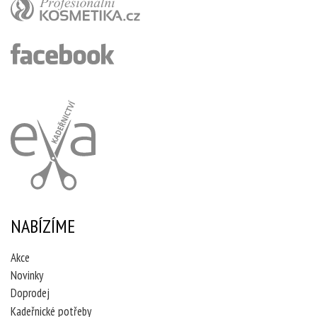
NABÍZÍME
Akce
Novinky
Doprodej
Kadeřnické potřeby