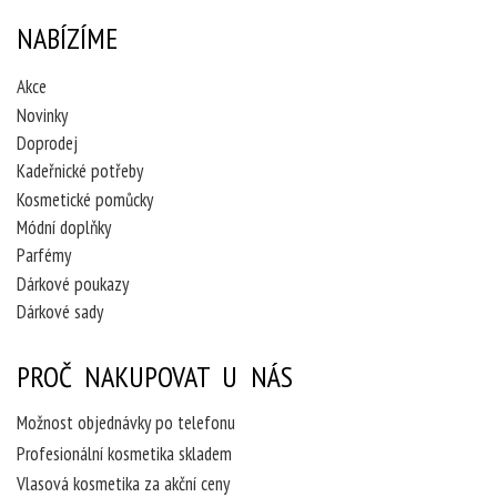
NABÍZÍME
Akce
Novinky
Doprodej
Kadeřnické potřeby
Kosmetické pomůcky
Módní doplňky
Parfémy
Dárkové poukazy
Dárkové sady
PROČ NAKUPOVAT U NÁS
Možnost objednávky po telefonu
Profesionální kosmetika skladem
Vlasová kosmetika za akční ceny