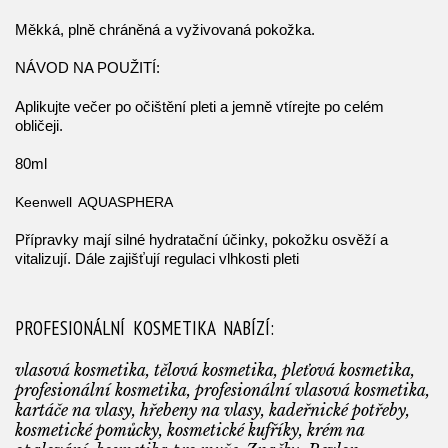
Měkká, plně chráněná a vyživovaná pokožka.
NÁVOD NA POUŽITÍ:
Aplikujte večer po očištění pleti a jemně vtírejte po celém
obličeji.
80ml
Keenwell AQUASPHERA
Přípravky mají silné hydratační účinky, pokožku osvěží a
vitalizují. Dále zajišťují regulaci vlhkosti pleti
PROFESIONÁLNÍ KOSMETIKA NABÍZÍ:
vlasová kosmetika, tělová kosmetika, pleťová kosmetika,
profesionální kosmetika, profesionální vlasová kosmetika,
kartáče na vlasy, hřebeny na vlasy, kadeřnické potřeby,
kosmetické pomůcky, kosmetické kufříky, krém na