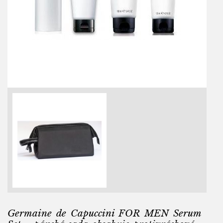
Germaine de Capuccini FOR MEN Serum