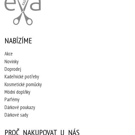
NABÍZÍME
Akce
Novinky
Doprodej
Kadeřnické potřeby
Kosmetické pomůcky
Módní doplňky
Parfémy
Dárkové poukazy
Dárkové sady
PROČ NAKUPOVAT U NÁS