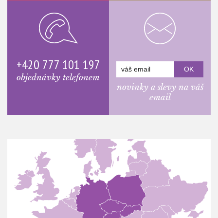
+420 777 101 197
objednávky telefonem
novinky a slevy na váš
email