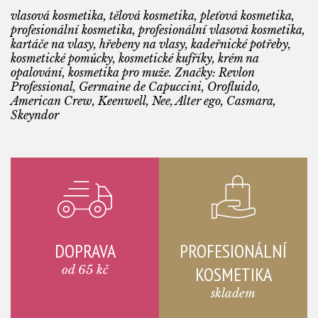
vlasová kosmetika, tělová kosmetika, pleťová kosmetika,
profesionální kosmetika, profesionální vlasová kosmetika,
kartáče na vlasy, hřebeny na vlasy, kadeřnické potřeby,
kosmetické pomůcky, kosmetické kufříky, krém na
opalování, kosmetika pro muže. Značky: Revlon
Professional, Germaine de Capuccini, Orofluido,
American Crew, Keenwell, Nee, Alter ego, Casmara,
Skeyndor
DOPRAVA
PROFESIONÁLNÍ
od 65 kč
KOSMETIKA
skladem