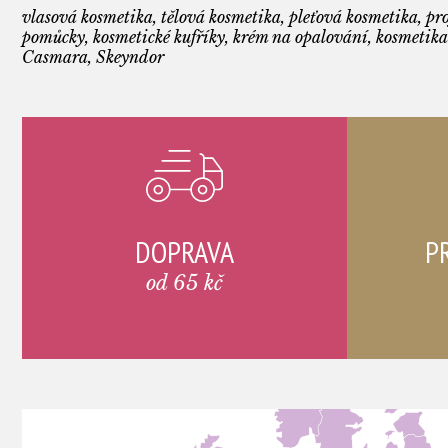
vlasová kosmetika, tělová kosmetika, pleťová kosmetika, pro
pomůcky, kosmetické kufříky, krém na opalování, kosmetika
Casmara, Skeyndor
DOPRAVA
P
od 65 kč