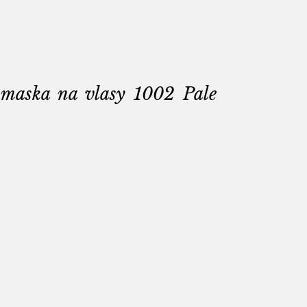
á maska na vlasy 1002 Pale