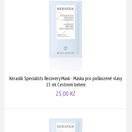
Kerasilk Specialists Recovery Mask - Maska pro poškozené vlasy
15 ml Cestovní belení
25,00 Kč