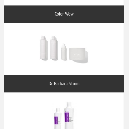
Color Wow
Dr. Barbara Sturm