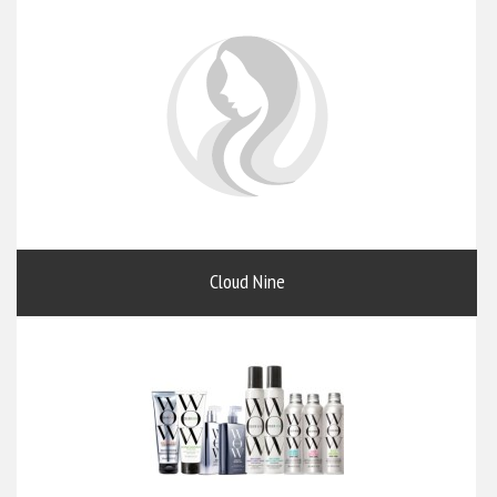
Cloud Nine