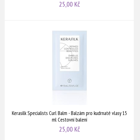
25,00 Kč
Kerasilk Specialists Curl Balm - Balzám pro kudrnaté vlasy 15
ml Cestovní balení
25,00 Kč