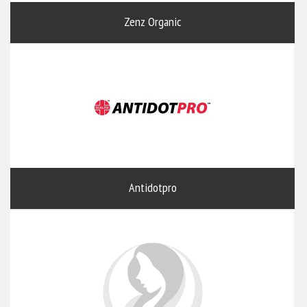
Zenz Organic
Antidotpro