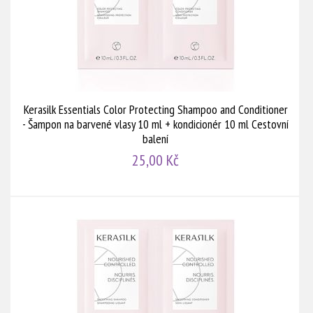
Kerasilk Essentials Color Protecting Shampoo and Conditioner
- Šampon na barvené vlasy 10 ml + kondicionér 10 ml Cestovní
balení
25,00 Kč