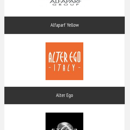
Alfaparf Yellow
Alter Ego