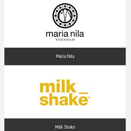
Maria Nila
Milk Shake