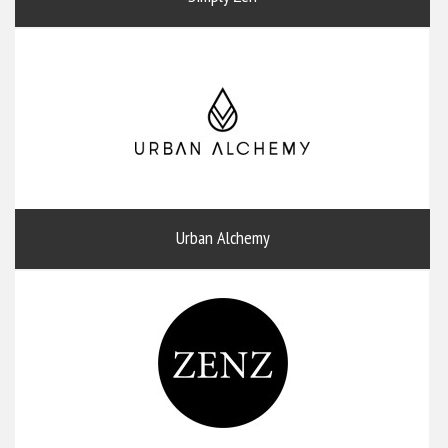
Urban Alchemy