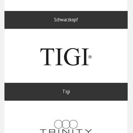
Schwarzkopf
Tigi