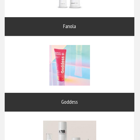
Fanola
Goddess