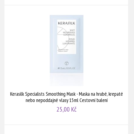
Kerasilk Specialists Smoothing Mask - Maska na hrubé, krepaté
nebo nepoddajné vlasy 15ml Cestovní balení
25,00 Kč