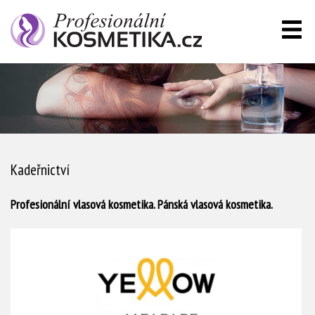
Kadeřnictví
Profesionální vlasová kosmetika. Pánská vlasová kosmetika.