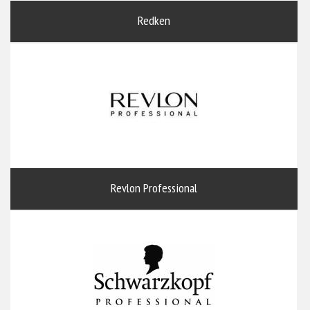
Redken
Revlon Professional