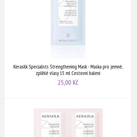
Kerasilk Specialists Strengthening Mask - Maska pro jemné,
zplihlé vlasy 15 ml Cestovní balení
25,00 Kč