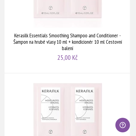
Kerasilk Essentials Smoothing Shampoo and Conditioner -
Šampon na hrubé vlasy 10 ml + kondicionér 10 ml Cestovní
balení
25,00 Kč