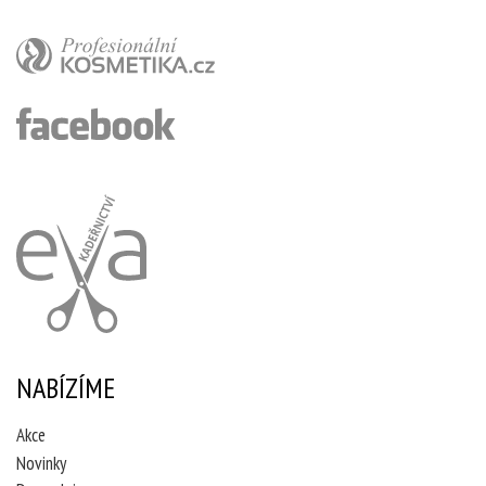
NABÍZÍME
Akce
Novinky