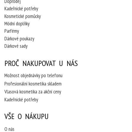
Doprodej
Kadeřnické potřeby
Kosmetické pomůcky
Módní doplňky
Parfémy
Dárkové poukazy
Dárkové sady
PROČ NAKUPOVAT U NÁS
Možnost objednávky po telefonu
Profesionální kosmetika skladem
Vlasová kosmetika za akční ceny
Kadeřnické potřeby
VŠE O NÁKUPU
O nás