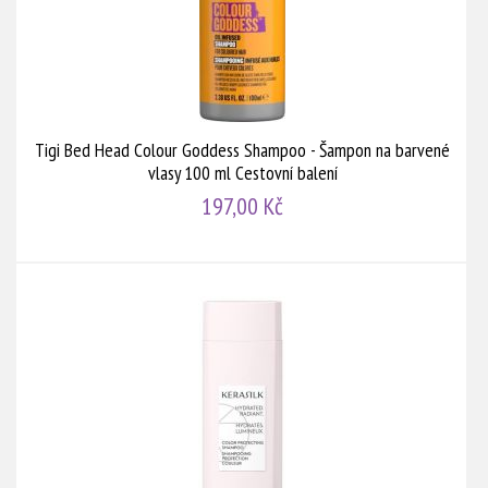
Tigi Bed Head Colour Goddess Shampoo - Šampon na barvené
vlasy 100 ml Cestovní balení
197,00 Kč