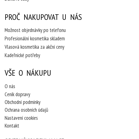
PROČ NAKUPOVAT U NÁS
Možnost objednávky po telefonu
Profesionální kosmetika skladem
Vlasová kosmetika za akční ceny
Kadeřnické potřeby
VŠE O NÁKUPU
O nás
Ceník dopravy
Obchodní podmínky
Ochrana osobních údajů
Nastavení cookies
Kontakt