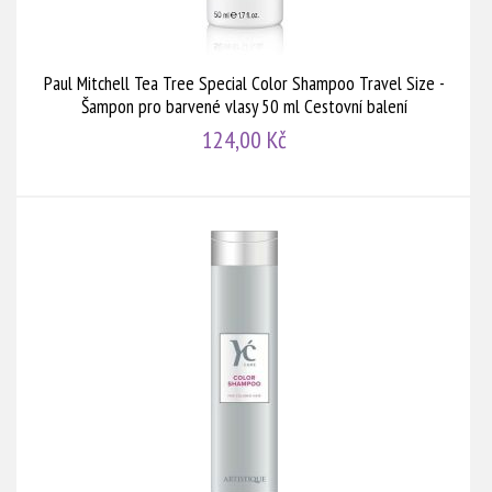
Paul Mitchell Tea Tree Special Color Shampoo Travel Size -
Šampon pro barvené vlasy 50 ml Cestovní balení
124,00 Kč