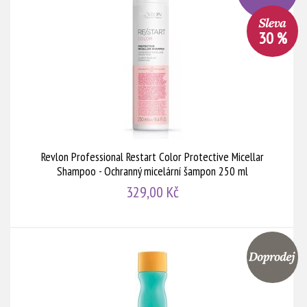
30 %
Revlon Professional Restart Color Protective Micellar
Shampoo - Ochranný micelární šampon 250 ml
329,00 Kč