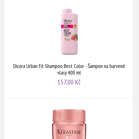
Dicora Urban Fit Shampoo Best Color - Šampon na barvené
vlasy 400 ml
157,00 Kč