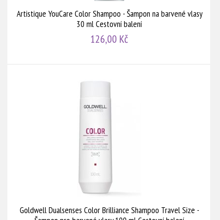
Artistique YouCare Color Shampoo - Šampon na barvené vlasy
30 ml Cestovní balení
126,00 Kč
Goldwell Dualsenses Color Brilliance Shampoo Travel Size -