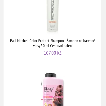
Paul Mitchell Color Protect Shampoo - Šampon na barvené
vlasy 50 ml Cestovní balení
107,00 Kč