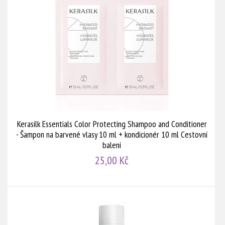
Kerasilk Essentials Color Protecting Shampoo and Conditioner
- Šampon na barvené vlasy 10 ml + kondicionér 10 ml Cestovní
balení
25,00 Kč