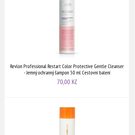
Revlon Professional Restart Color Protective Gentle Cleanser
- Jemný ochranný šampon 50 ml Cestovní balení
70,00 Kč