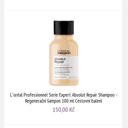
L´oréal Professionnel Serie Expert Absolut Repair Shampoo -
Regenerační šampon 100 ml Cestovní balení
150,00 Kč