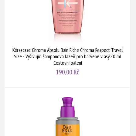
Kérastase Chroma Absolu Bain Riche Chroma Respect Travel
Size - Vyživující šamponová lázeň pro barvené vlasy 80 ml
Cestovní balení
190,00 Kč