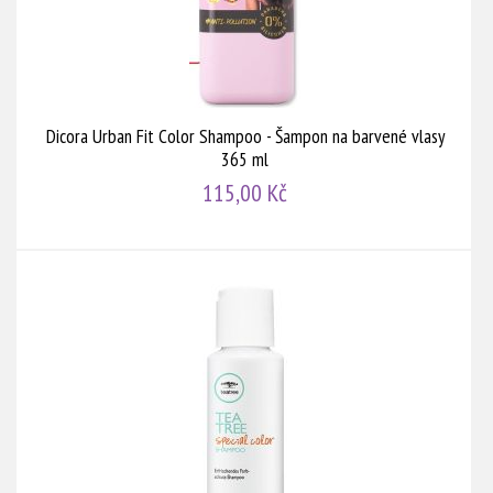
Dicora Urban Fit Color Shampoo - Šampon na barvené vlasy
365 ml
115,00 Kč