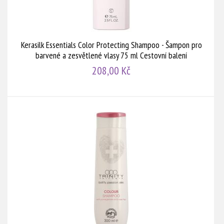
Kerasilk Essentials Color Protecting Shampoo - Šampon pro
barvené a zesvětlené vlasy 75 ml Cestovní balení
208,00 Kč