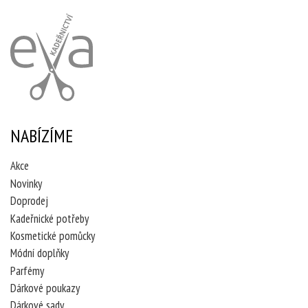
NABÍZÍME
Akce
Novinky
Doprodej
Kadeřnické potřeby
Kosmetické pomůcky
Módní doplňky
Parfémy
Dárkové poukazy
Dárkové sady