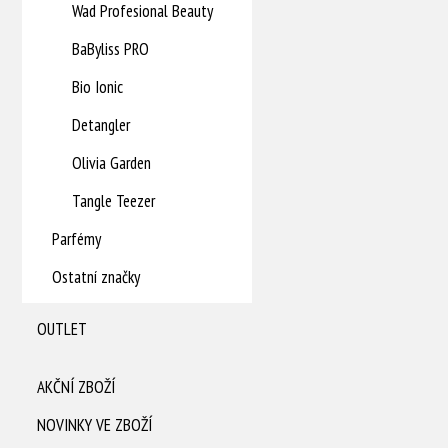
Wad Profesional Beauty
BaByliss PRO
Bio Ionic
Detangler
Olivia Garden
Tangle Teezer
Parfémy
Ostatní značky
OUTLET
AKČNÍ ZBOŽÍ
NOVINKY VE ZBOŽÍ