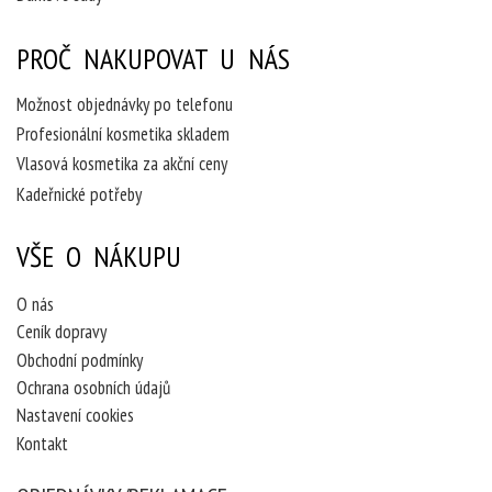
PROČ NAKUPOVAT U NÁS
Možnost objednávky po telefonu
Profesionální kosmetika skladem
Vlasová kosmetika za akční ceny
Kadeřnické potřeby
VŠE O NÁKUPU
O nás
Ceník dopravy
Obchodní podmínky
Ochrana osobních údajů
Nastavení cookies
Kontakt