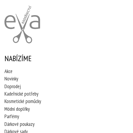
NABÍZÍME
Akce
Novinky
Doprodej
Kadeřnické potřeby
Kosmetické pomůcky
Módní doplňky
Parfémy
Dárkové poukazy
Dárkové sady