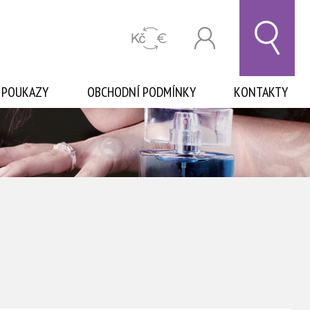
 POUKAZY
OBCHODNÍ PODMÍNKY
KONTAKTY