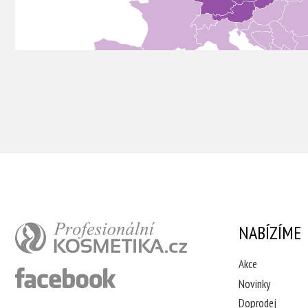
NABÍZÍME
Akce
Novinky
Doprodej