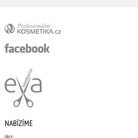
NABÍZÍME
Akce