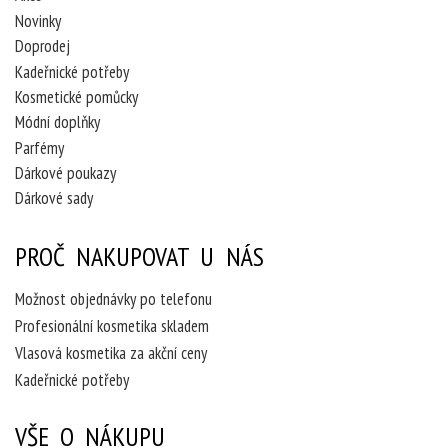
Novinky
Doprodej
Kadeřnické potřeby
Kosmetické pomůcky
Módní doplňky
Parfémy
Dárkové poukazy
Dárkové sady
PROČ NAKUPOVAT U NÁS
Možnost objednávky po telefonu
Profesionální kosmetika skladem
Vlasová kosmetika za akční ceny
Kadeřnické potřeby
VŠE O NÁKUPU