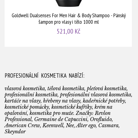
Goldwell Dualsenses For Men Hair & Body Shampoo - Pánský
šampon pro vlasy i tělo 1000 ml
521,00 Kč
PROFESIONÁLNÍ KOSMETIKA NABÍZÍ:
vlasová kosmetika, tělová kosmetika, pleťová kosmetika,
profesionální kosmetika, profesionální vlasová kosmetika,
kartáče na vlasy, hřebeny na vlasy, kadeřnické potřeby,
kosmetické pomůcky, kosmetické kufříky, krém na
opalování, kosmetika pro muže. Značky: Revlon
Professional, Germaine de Capuccini, Orofluido,
American Crew, Keenwell, Nee, Alter ego, Casmara,
Skeyndor