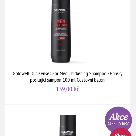
Goldwell Dualsenses For Men Thickening Shampoo - Pánský
posilující šampon 100 ml Cestovní balení
139,00 Kč
24 dní 10:10:20