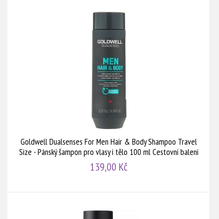
Goldwell Dualsenses For Men Hair & Body Shampoo Travel
Size - Pánský šampon pro vlasy i tělo 100 ml Cestovní balení
139,00 Kč