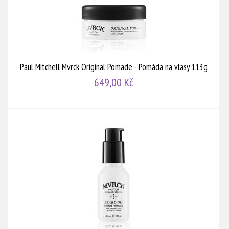
Paul Mitchell Mvrck Original Pomade - Pomáda na vlasy 113g
649,00 Kč