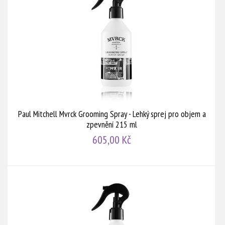
Paul Mitchell Mvrck Grooming Spray - Lehký sprej pro objem a
zpevnění 215 ml
605,00 Kč