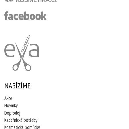
NABÍZÍME
Akce
Novinky
Doprodej
Kadeřnické potřeby
Kosmetické pomůcky