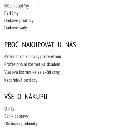
Módní doplňky
Parfémy
Dárkové poukazy
Dárkové sady
PROČ NAKUPOVAT U NÁS
Možnost objednávky po telefonu
Profesionální kosmetika skladem
Vlasová kosmetika za akční ceny
Kadeřnické potřeby
VŠE O NÁKUPU
O nás
Ceník dopravy
Obchodní podmínky