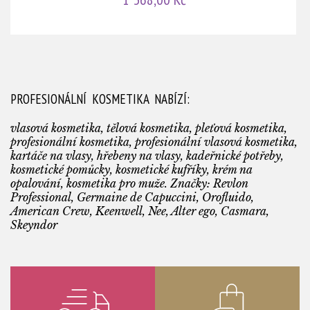
PROFESIONÁLNÍ KOSMETIKA NABÍZÍ:
vlasová kosmetika, tělová kosmetika, pleťová kosmetika,
profesionální kosmetika, profesionální vlasová kosmetika,
kartáče na vlasy, hřebeny na vlasy, kadeřnické potřeby,
kosmetické pomůcky, kosmetické kufříky, krém na
opalování, kosmetika pro muže. Značky: Revlon
Professional, Germaine de Capuccini, Orofluido,
American Crew, Keenwell, Nee, Alter ego, Casmara,
Skeyndor