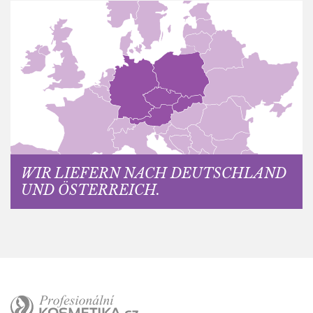
WIR LIEFERN NACH DEUTSCHLAND
UND ÖSTERREICH.