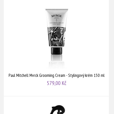
Paul Mitchell Mvrck Grooming Cream - Stylingový krém 150 ml
579,00 Kč