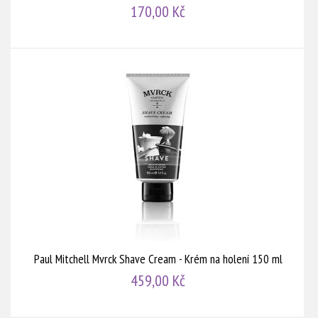
170,00 Kč
Paul Mitchell Mvrck Shave Cream - Krém na holení 150 ml
459,00 Kč