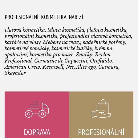
PROFESIONÁLNÍ KOSMETIKA NABÍZÍ:
vlasová kosmetika, tělová kosmetika, pleťová kosmetika,
profesionální kosmetika, profesionální vlasová kosmetika,
kartáče na vlasy, hřebeny na vlasy, kadeřnické potřeby,
kosmetické pomůcky, kosmetické kufříky, krém na
opalování, kosmetika pro muže. Značky: Revlon
Professional, Germaine de Capuccini, Orofluido,
American Crew, Keenwell, Nee, Alter ego, Casmara,
Skeyndor
DOPRAVA
PROFESIONÁLNÍ