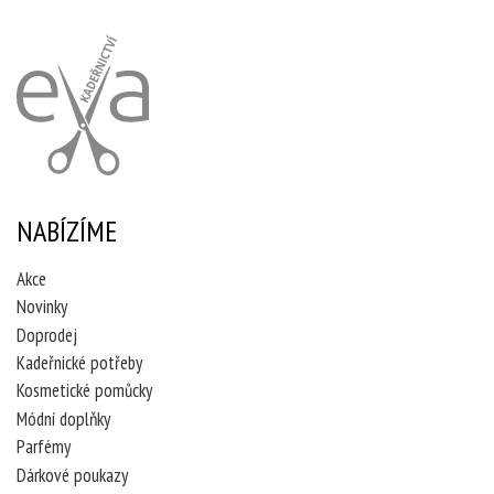
NABÍZÍME
Akce
Novinky
Doprodej
Kadeřnické potřeby
Kosmetické pomůcky
Módní doplňky
Parfémy
Dárkové poukazy