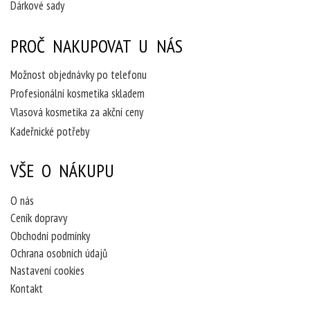
Dárkové sady
PROČ NAKUPOVAT U NÁS
Možnost objednávky po telefonu
Profesionální kosmetika skladem
Vlasová kosmetika za akční ceny
Kadeřnické potřeby
VŠE O NÁKUPU
O nás
Ceník dopravy
Obchodní podmínky
Ochrana osobních údajů
Nastavení cookies
Kontakt