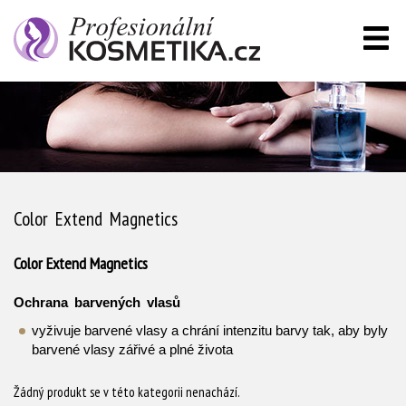
Color Extend Magnetics
Color Extend Magnetics
Ochrana barvených vlasů
vyživuje barvené vlasy a chrání intenzitu barvy tak, aby byly
barvené vlasy zářivé a plné života
Žádný produkt se v této kategorii nenachází.