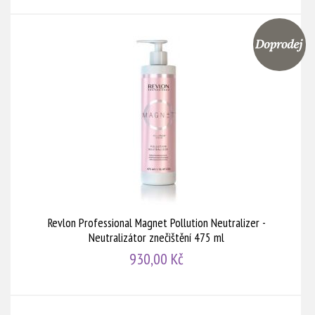
Revlon Professional Magnet Pollution Neutralizer -
Neutralizátor znečištění 475 ml
930,00 Kč