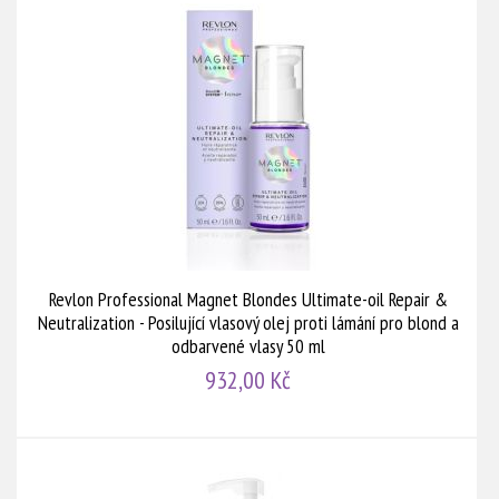
Revlon Professional Magnet Blondes Ultimate-oil Repair &
Neutralization - Posilující vlasový olej proti lámání pro blond a
odbarvené vlasy 50 ml
932,00 Kč