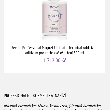
Revlon Professional Magnet Ultimate Technical Additive -
Aditivum pro technické ošetření 300 ml
1 712,00 Kč
PROFESIONÁLNÍ KOSMETIKA NABÍZÍ:
vlasová kosmetika, tělová kosmetika, pleťová kosmetika,