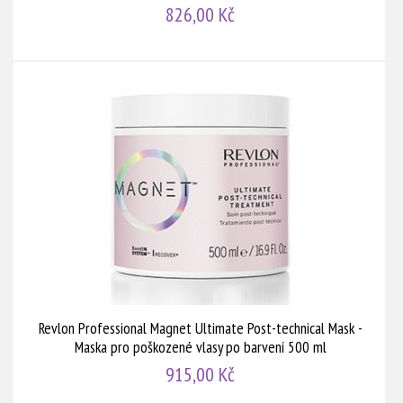
826,00 Kč
Revlon Professional Magnet Ultimate Post-technical Mask -
Maska pro poškozené vlasy po barvení 500 ml
915,00 Kč