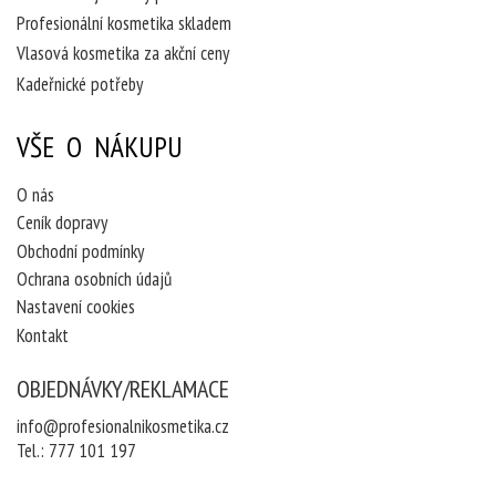
Profesionální kosmetika skladem
Vlasová kosmetika za akční ceny
Kadeřnické potřeby
VŠE O NÁKUPU
O nás
Ceník dopravy
Obchodní podmínky
Ochrana osobních údajů
Nastavení cookies
Kontakt
OBJEDNÁVKY/REKLAMACE
info@profesionalnikosmetika.cz
Tel.:
777 101 197