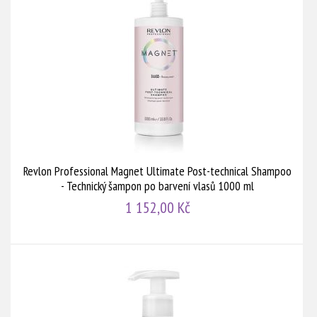
Revlon Professional Magnet Ultimate Post-technical Shampoo
- Technický šampon po barvení vlasů 1000 ml
1 152,00 Kč