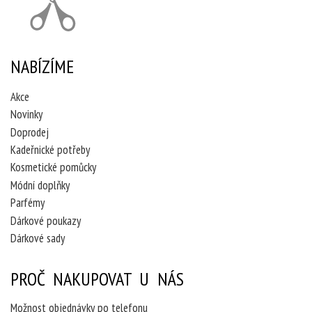
NABÍZÍME
Akce
Novinky
Doprodej
Kadeřnické potřeby
Kosmetické pomůcky
Módní doplňky
Parfémy
Dárkové poukazy
Dárkové sady
PROČ NAKUPOVAT U NÁS
Možnost objednávky po telefonu