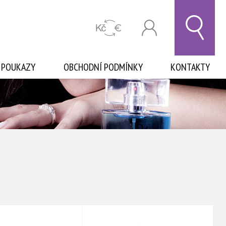
 POUKAZY
OBCHODNÍ PODMÍNKY
KONTAKTY