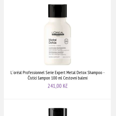
L´oréal Professionnel Serie Expert Metal Detox Shampoo -
Čistící šampon 100 ml Cestovní balení
241,00 Kč