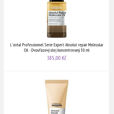
L´oréal Professionnel Serie Expert Absolut repair Molecular
Oil - Dvoufázový olej koncentrovaný 30 ml
385,00 Kč