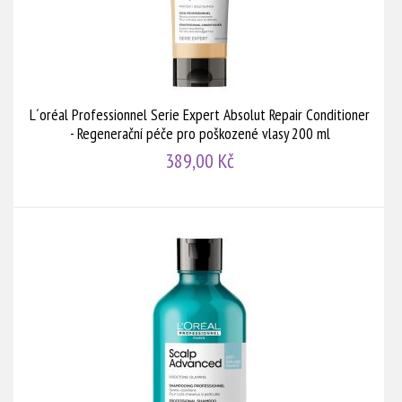
L´oréal Professionnel Serie Expert Absolut Repair Conditioner
- Regenerační péče pro poškozené vlasy 200 ml
389,00 Kč