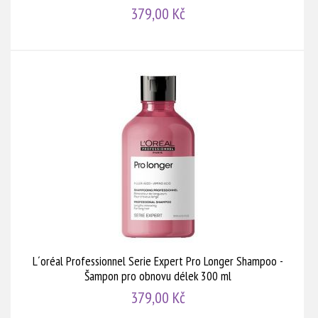
379,00 Kč
L´oréal Professionnel Serie Expert Pro Longer Shampoo -
Šampon pro obnovu délek 300 ml
379,00 Kč