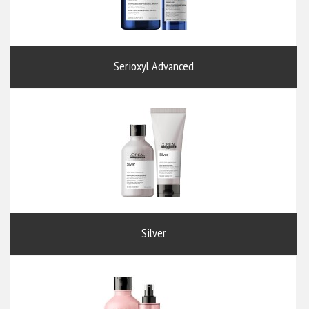
Serioxyl Advanced
Silver