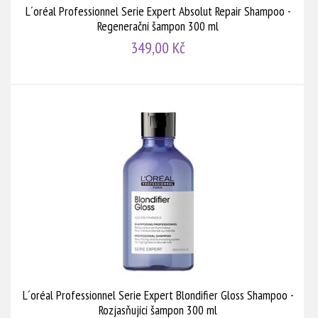
L´oréal Professionnel Serie Expert Absolut Repair Shampoo -
Regenerační šampon 300 ml
349,00 Kč
L´oréal Professionnel Serie Expert Blondifier Gloss Shampoo -
Rozjasňující šampon 300 ml