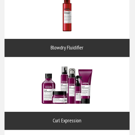
Blowdry Fluidifier
Curl Expression