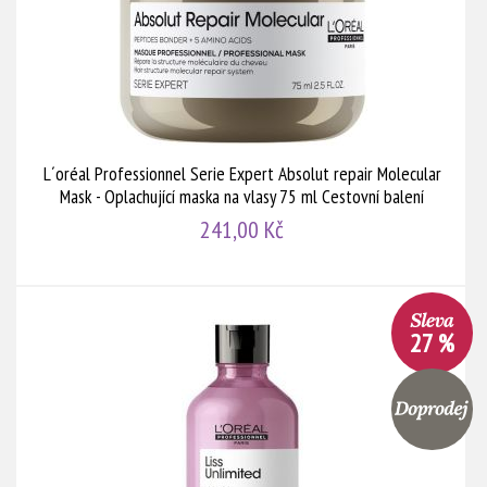
L´oréal Professionnel Serie Expert Absolut repair Molecular
Mask - Oplachující maska na vlasy 75 ml Cestovní balení
241,00 Kč
27 %