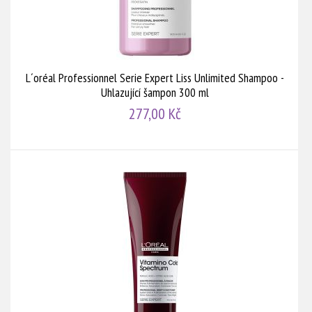
L´oréal Professionnel Serie Expert Liss Unlimited Shampoo -
Uhlazující šampon 300 ml
277,00 Kč