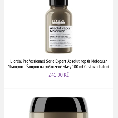
L´oréal Professionnel Serie Expert Absolut repair Molecular
Shampoo - Šampon na poškozené vlasy 100 ml Cestovní balení
241,00 Kč