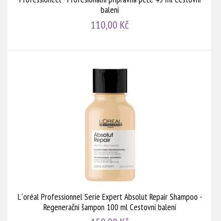
balení
110,00 Kč
L´oréal Professionnel Serie Expert Absolut Repair Shampoo -
Regenerační šampon 100 ml Cestovní balení