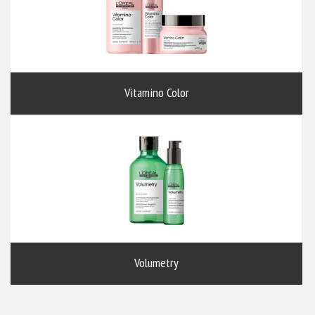
Vitamino Color
Volumetry