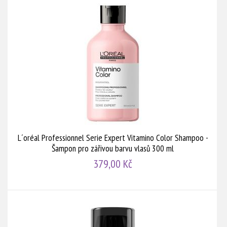
L´oréal Professionnel Serie Expert Vitamino Color Shampoo -
Šampon pro zářivou barvu vlasů 300 ml
379,00 Kč