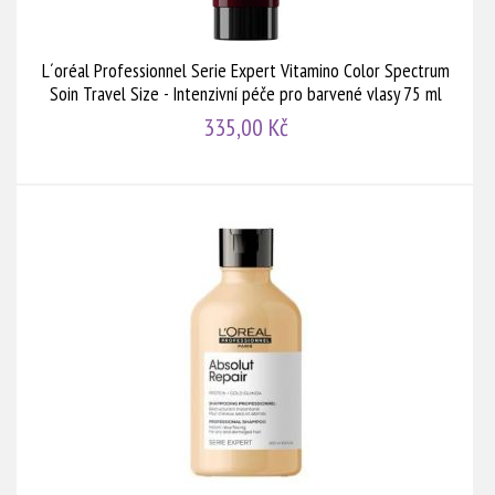
L´oréal Professionnel Serie Expert Vitamino Color Spectrum
Soin Travel Size - Intenzivní péče pro barvené vlasy 75 ml
335,00 Kč