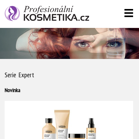
Serie Expert
Novinka