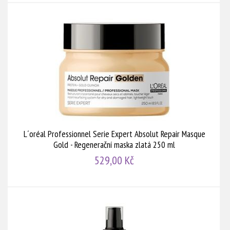
L´oréal Professionnel Serie Expert Absolut Repair Masque
Gold - Regenerační maska zlatá 250 ml
529,00 Kč