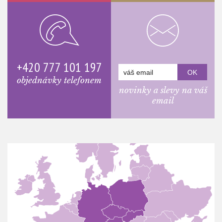
+420 777 101 197
objednávky telefonem
novinky a slevy na váš
email