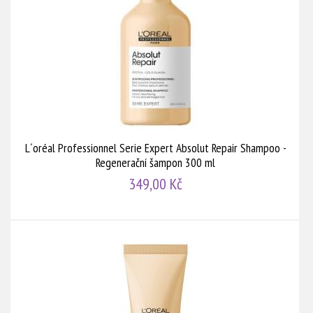
L´oréal Professionnel Serie Expert Absolut Repair Shampoo -
Regenerační šampon 300 ml
349,00 Kč