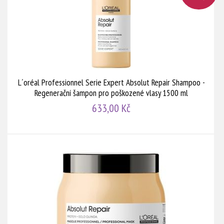
L´oréal Professionnel Serie Expert Absolut Repair Shampoo -
Regenerační šampon pro poškozené vlasy 1500 ml
633,00 Kč