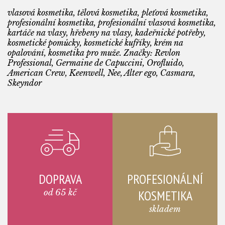
vlasová kosmetika, tělová kosmetika, pleťová kosmetika,
profesionální kosmetika, profesionální vlasová kosmetika,
kartáče na vlasy, hřebeny na vlasy, kadeřnické potřeby,
kosmetické pomůcky, kosmetické kufříky, krém na
opalování, kosmetika pro muže. Značky: Revlon
Professional, Germaine de Capuccini, Orofluido,
American Crew, Keenwell, Nee, Alter ego, Casmara,
Skeyndor
DOPRAVA
PROFESIONÁLNÍ
od 65 kč
KOSMETIKA
skladem