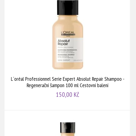
L´oréal Professionnel Serie Expert Absolut Repair Shampoo -
Regenerační šampon 100 ml Cestovní balení
150,00 Kč