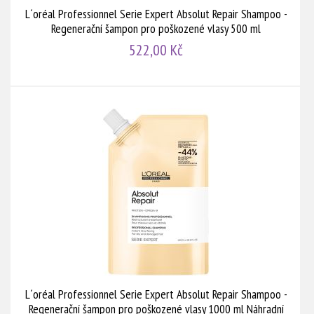
L´oréal Professionnel Serie Expert Absolut Repair Shampoo -
Regenerační šampon pro poškozené vlasy 500 ml
522,00 Kč
L´oréal Professionnel Serie Expert Absolut Repair Shampoo -
Regenerační šampon pro poškozené vlasy 1000 ml Náhradní