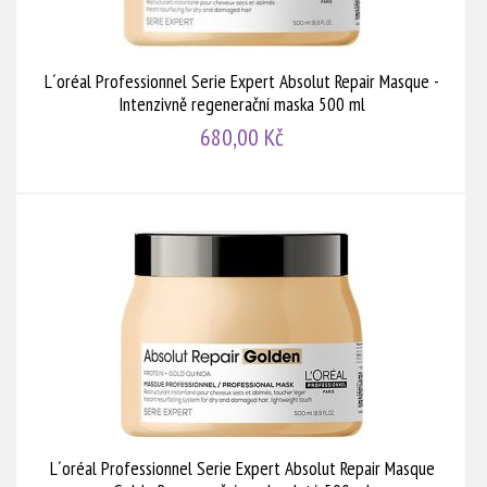
L´oréal Professionnel Serie Expert Absolut Repair Masque -
Intenzivně regenerační maska 500 ml
680,00 Kč
L´oréal Professionnel Serie Expert Absolut Repair Masque