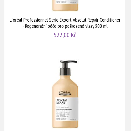
L´oréal Professionnel Serie Expert Absolut Repair Conditioner
- Regenerační péče pro poškozené vlasy 500 ml
522,00 Kč