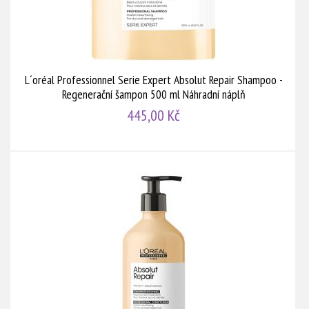
L´oréal Professionnel Serie Expert Absolut Repair Shampoo -
Regenerační šampon 500 ml Náhradní náplň
445,00 Kč