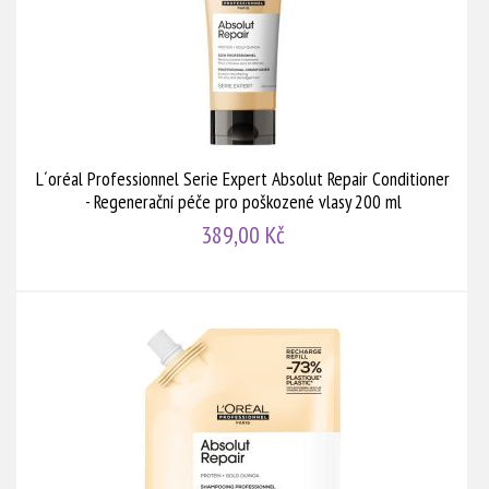
L´oréal Professionnel Serie Expert Absolut Repair Conditioner
- Regenerační péče pro poškozené vlasy 200 ml
389,00 Kč