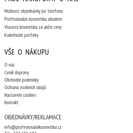
Možnost objednávky po telefonu
Profesionální kosmetika skladem
Vlasová kosmetika za akční ceny
Kadeřnické potřeby
VŠE O NÁKUPU
O nás
Ceník dopravy
Obchodní podmínky
Ochrana osobních údajů
Nastavení cookies
Kontakt
OBJEDNÁVKY/REKLAMACE
info@profesionalnikosmetika.cz