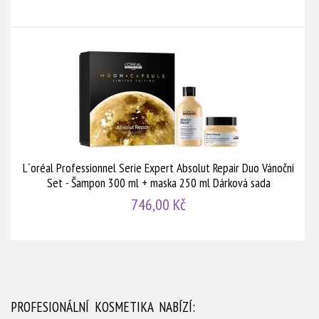
L´oréal Professionnel Serie Expert Absolut Repair Duo Vánoční
Set - Šampon 300 ml + maska 250 ml Dárková sada
746,00 Kč
PROFESIONÁLNÍ KOSMETIKA NABÍZÍ: