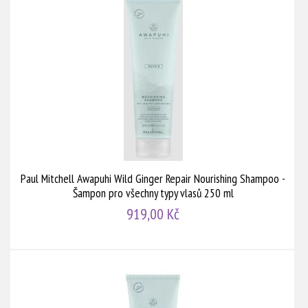
Paul Mitchell Awapuhi Wild Ginger Repair Nourishing Shampoo -
Šampon pro všechny typy vlasů 250 ml
919,00 Kč