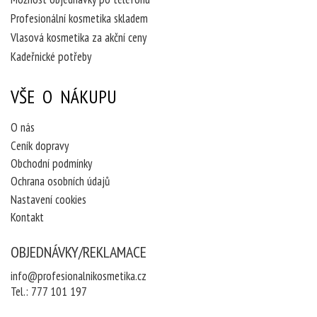
Profesionální kosmetika skladem
Vlasová kosmetika za akční ceny
Kadeřnické potřeby
VŠE O NÁKUPU
O nás
Ceník dopravy
Obchodní podmínky
Ochrana osobních údajů
Nastavení cookies
Kontakt
OBJEDNÁVKY/REKLAMACE
info@profesionalnikosmetika.cz
Tel.:
777 101 197