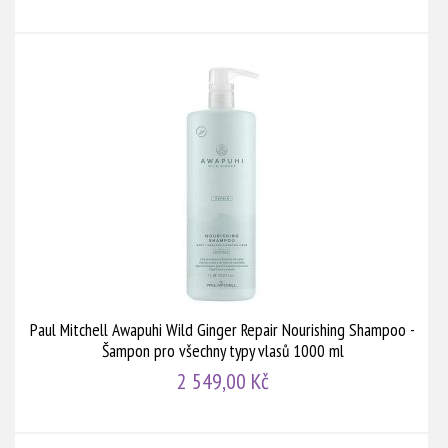
Paul Mitchell Awapuhi Wild Ginger Repair Nourishing Shampoo -
Šampon pro všechny typy vlasů 1000 ml
2 549,00 Kč