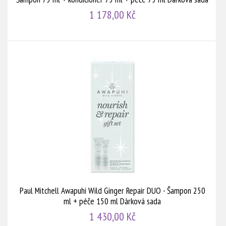
1 178,00 Kč
Paul Mitchell Awapuhi Wild Ginger Repair DUO - Šampon 250
ml + péče 150 ml Dárková sada
1 430,00 Kč