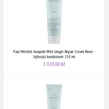
Paul Mitchell Awapuhi Wild Ginger Repair Cream Rinse -
Vyživující kondicionér 250 ml
1 039,00 Kč