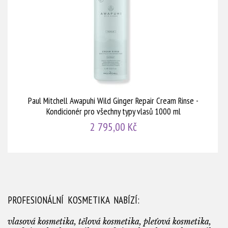
Paul Mitchell Awapuhi Wild Ginger Repair Cream Rinse -
Kondicionér pro všechny typy vlasů 1000 ml
2 795,00 Kč
PROFESIONÁLNÍ KOSMETIKA NABÍZÍ:
vlasová kosmetika, tělová kosmetika, pleťová kosmetika,