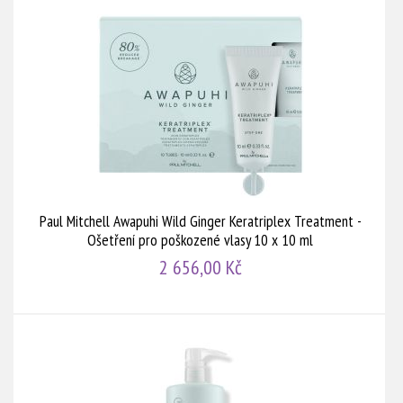
Paul Mitchell Awapuhi Wild Ginger Keratriplex Treatment -
Ošetření pro poškozené vlasy 10 x 10 ml
2 656,00 Kč