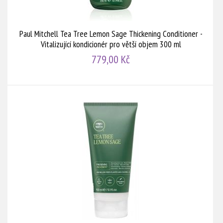
Paul Mitchell Tea Tree Lemon Sage Thickening Conditioner -
Vitalizující kondicionér pro větší objem 300 ml
779,00 Kč