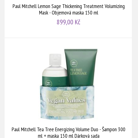
Paul Mitchell Lemon Sage Thickening Treatment Volumizing
Mask - Objemová maska 150 ml
899,00 Kč
Paul Mitchell Tea Tree Energizing Volume Duo - Šampon 300
ml + maska 150 ml Dárková sada