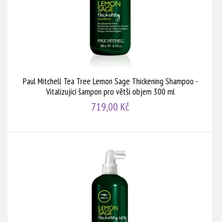
Paul Mitchell Tea Tree Lemon Sage Thickening Shampoo -
Vitalizující šampon pro větší objem 300 ml
719,00 Kč