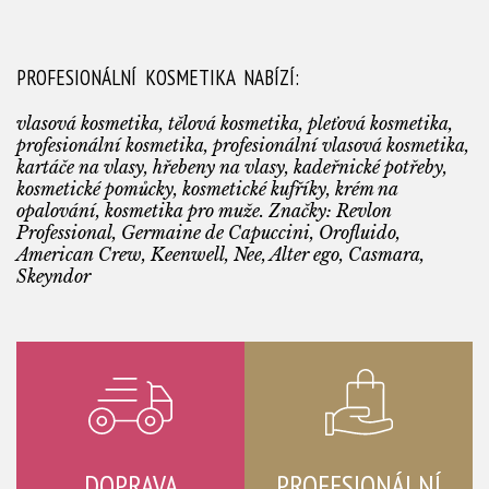
PROFESIONÁLNÍ KOSMETIKA NABÍZÍ:
vlasová kosmetika, tělová kosmetika, pleťová kosmetika,
profesionální kosmetika, profesionální vlasová kosmetika,
kartáče na vlasy, hřebeny na vlasy, kadeřnické potřeby,
kosmetické pomůcky, kosmetické kufříky, krém na
opalování, kosmetika pro muže. Značky: Revlon
Professional, Germaine de Capuccini, Orofluido,
American Crew, Keenwell, Nee, Alter ego, Casmara,
Skeyndor
DOPRAVA
PROFESIONÁLNÍ