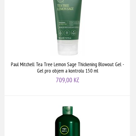
Paul Mitchell Tea Tree Lemon Sage Thickening Blowout Gel -
Gel pro objem a kontrolu 150 ml
709,00 Kč