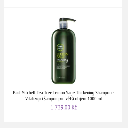
Paul Mitchell Tea Tree Lemon Sage Thickening Shampoo -
Vitalizující šampon pro větší objem 1000 ml
1 739,00 Kč