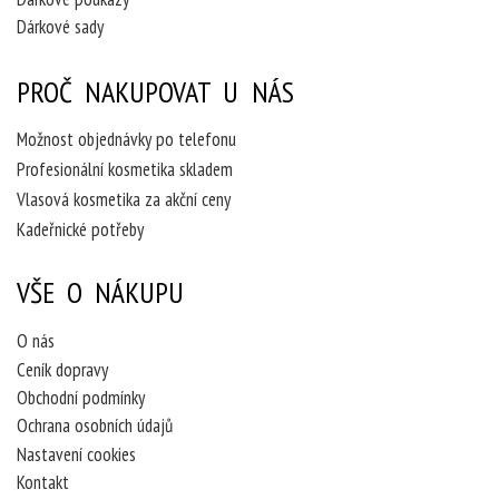
Dárkové sady
PROČ NAKUPOVAT U NÁS
Možnost objednávky po telefonu
Profesionální kosmetika skladem
Vlasová kosmetika za akční ceny
Kadeřnické potřeby
VŠE O NÁKUPU
O nás
Ceník dopravy
Obchodní podmínky
Ochrana osobních údajů
Nastavení cookies
Kontakt