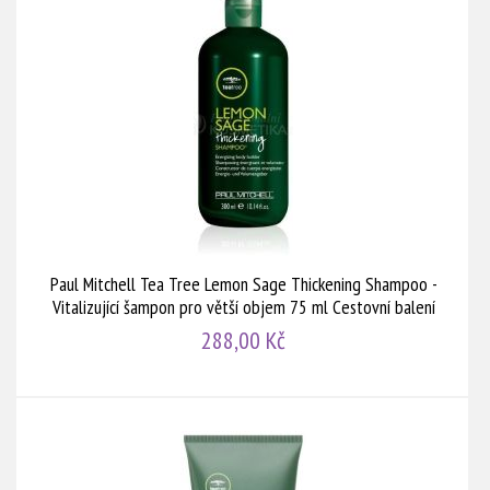
Paul Mitchell Tea Tree Lemon Sage Thickening Shampoo -
Vitalizující šampon pro větší objem 75 ml Cestovní balení
288,00 Kč