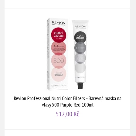
Revlon Professional Nutri Color Filters - Barevná maska na
vlasy 500 Purple Red 100ml
512,00 Kč