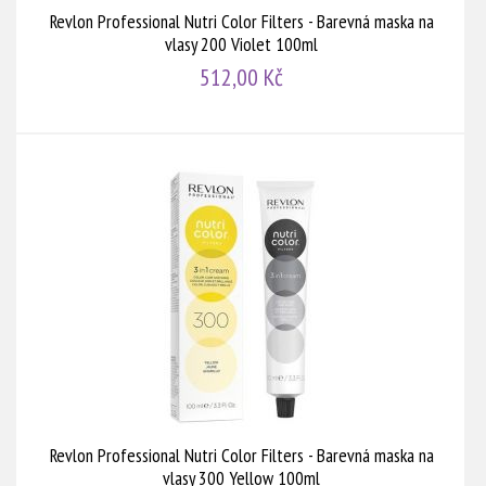
Revlon Professional Nutri Color Filters - Barevná maska na
vlasy 200 Violet 100ml
512,00 Kč
Revlon Professional Nutri Color Filters - Barevná maska na
vlasy 300 Yellow 100ml