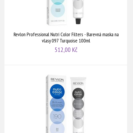
Revlon Professional Nutri Color Filters - Barevná maska na
vlasy 097 Turquoise 100ml
512,00 Kč