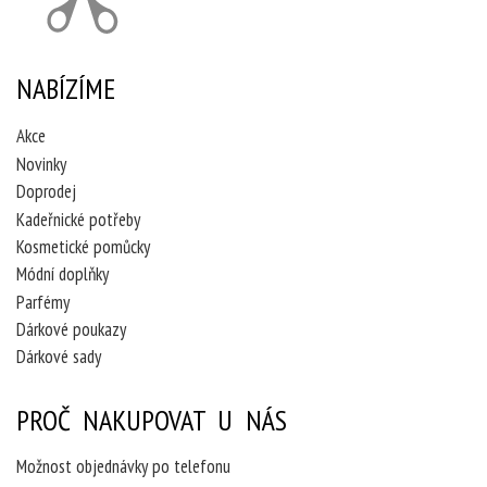
NABÍZÍME
Akce
Novinky
Doprodej
Kadeřnické potřeby
Kosmetické pomůcky
Módní doplňky
Parfémy
Dárkové poukazy
Dárkové sady
PROČ NAKUPOVAT U NÁS
Možnost objednávky po telefonu