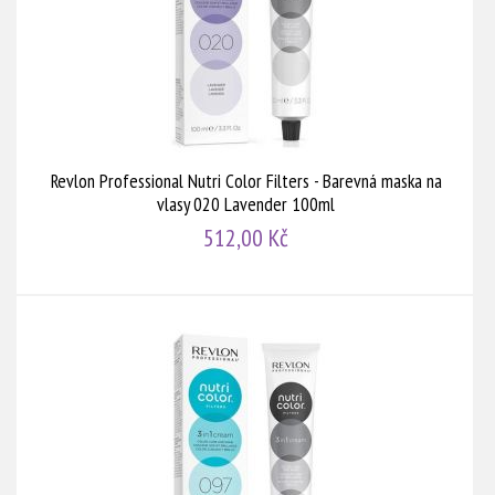
Revlon Professional Nutri Color Filters - Barevná maska na
vlasy 020 Lavender 100ml
512,00 Kč