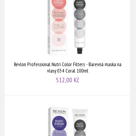
Revlon Professional Nutri Color Filters - Barevná maska na
vlasy 054 Coral 100ml
512,00 Kč