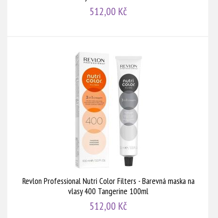
512,00 Kč
Revlon Professional Nutri Color Filters - Barevná maska na
vlasy 400 Tangerine 100ml
512,00 Kč