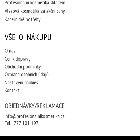
Profesionální kosmetika skladem
Vlasová kosmetika za akční ceny
Kadeřnické potřeby
VŠE O NÁKUPU
O nás
Ceník dopravy
Obchodní podmínky
Ochrana osobních údajů
Nastavení cookies
Kontakt
OBJEDNÁVKY/REKLAMACE
info@profesionalnikosmetika.cz
Tel.:
777 101 197