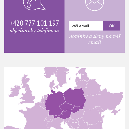
+420 777 101 197
objednávky telefonem
novinky a slevy na váš
email