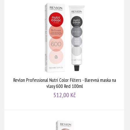
Revlon Professional Nutri Color Filters - Barevná maska na
vlasy 600 Red 100ml
512,00 Kč