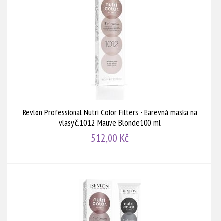
Revlon Professional Nutri Color Filters - Barevná maska na
vlasy č.1012 Mauve Blonde100 ml
512,00 Kč