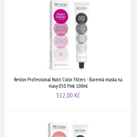
Revlon Professional Nutri Color Filters - Barevná maska na
vlasy 050 Pink 100ml
512,00 Kč