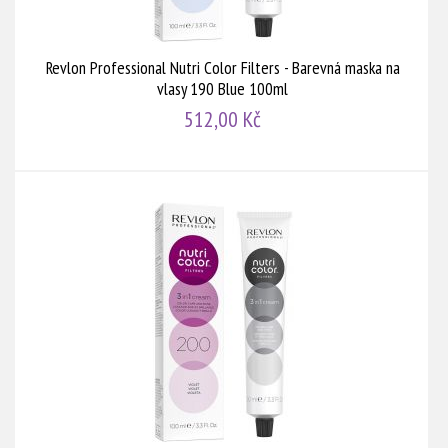
Revlon Professional Nutri Color Filters - Barevná maska na
vlasy 190 Blue 100ml
512,00 Kč