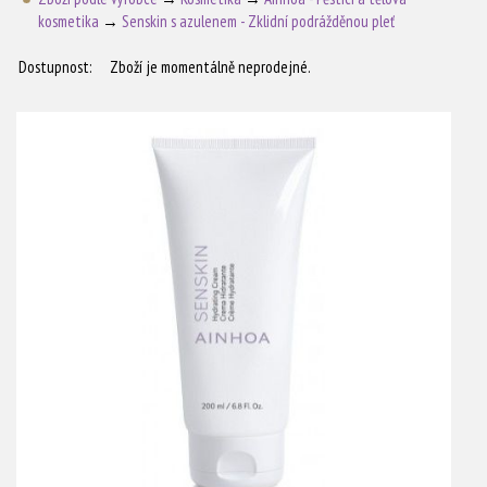
kosmetika
→
Senskin s azulenem - Zklidní podrážděnou pleť
Dostupnost:
Zboží je momentálně neprodejné.