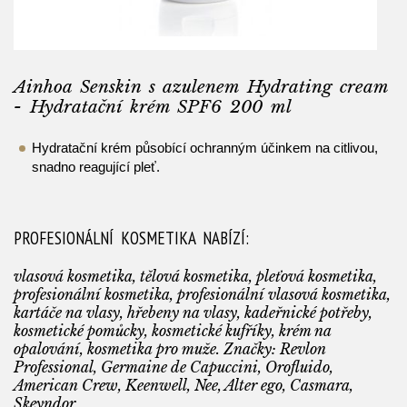
Ainhoa Senskin s azulenem Hydrating cream
- Hydratační krém SPF6 200 ml
Hydratační krém působící ochranným účinkem na citlivou,
snadno reagující pleť.
PROFESIONÁLNÍ KOSMETIKA NABÍZÍ:
vlasová kosmetika, tělová kosmetika, pleťová kosmetika,
profesionální kosmetika, profesionální vlasová kosmetika,
kartáče na vlasy, hřebeny na vlasy, kadeřnické potřeby,
kosmetické pomůcky, kosmetické kufříky, krém na
opalování, kosmetika pro muže. Značky: Revlon
Professional, Germaine de Capuccini, Orofluido,
American Crew, Keenwell, Nee, Alter ego, Casmara,
Skeyndor