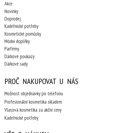
Akce
Novinky
Doprodej
Kadeřnické potřeby
Kosmetické pomůcky
Módní doplňky
Parfémy
Dárkové poukazy
Dárkové sady
PROČ NAKUPOVAT U NÁS
Možnost objednávky po telefonu
Profesionální kosmetika skladem
Vlasová kosmetika za akční ceny
Kadeřnické potřeby