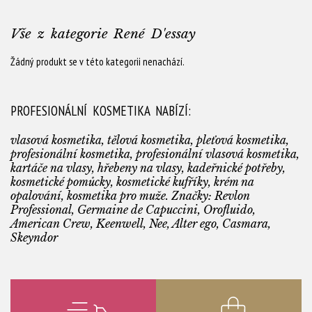
Vše z kategorie René D'essay
Žádný produkt se v této kategorii nenachází.
PROFESIONÁLNÍ KOSMETIKA NABÍZÍ:
vlasová kosmetika, tělová kosmetika, pleťová kosmetika,
profesionální kosmetika, profesionální vlasová kosmetika,
kartáče na vlasy, hřebeny na vlasy, kadeřnické potřeby,
kosmetické pomůcky, kosmetické kufříky, krém na
opalování, kosmetika pro muže. Značky: Revlon
Professional, Germaine de Capuccini, Orofluido,
American Crew, Keenwell, Nee, Alter ego, Casmara,
Skeyndor