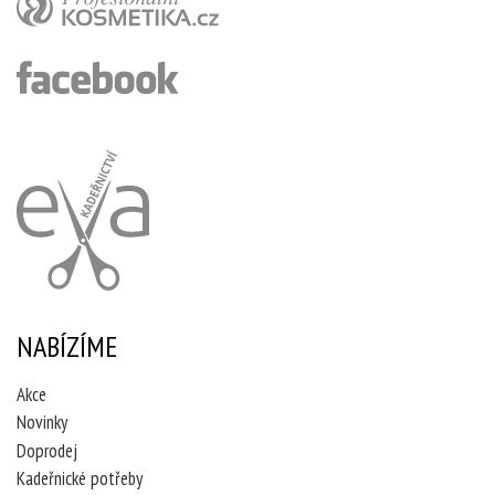
NABÍZÍME
Akce
Novinky
Doprodej
Kadeřnické potřeby