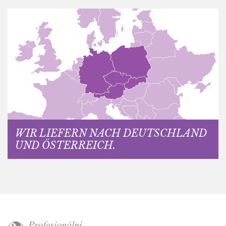
WIR LIEFERN NACH DEUTSCHLAND
UND ÖSTERREICH.