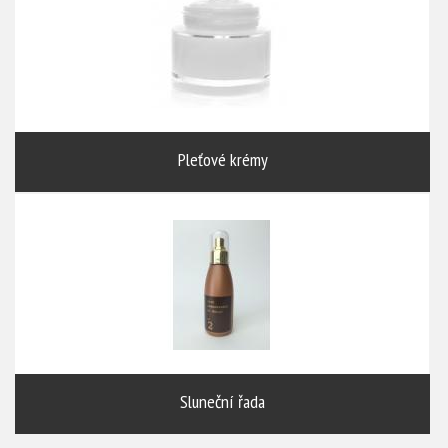
Pleťové krémy
Sluneční řada