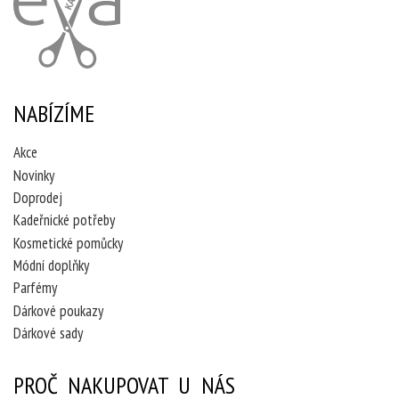
NABÍZÍME
Akce
Novinky
Doprodej
Kadeřnické potřeby
Kosmetické pomůcky
Módní doplňky
Parfémy
Dárkové poukazy
Dárkové sady
PROČ NAKUPOVAT U NÁS