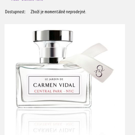
Dostupnost:
Zboží je momentálně neprodejné.