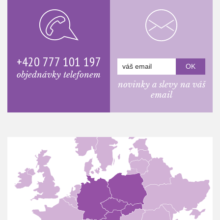
+420 777 101 197
objednávky telefonem
novinky a slevy na váš
email