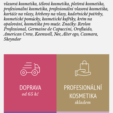
vlasová kosmetika, tělová kosmetika, pleťová kosmetika,
profesionální kosmetika, profesionální vlasová kosmetika,
kartáče na vlasy, hřebeny na vlasy, kadeřnické potřeby,
kosmetické pomůcky, kosmetické kufříky, krém na
opalování, kosmetika pro muže. Značky: Revlon
Professional, Germaine de Capuccini, Orofluido,
American Crew, Keenwell, Nee, Alter ego, Casmara,
Skeyndor
DOPRAVA
PROFESIONÁLNÍ
od 65 kč
KOSMETIKA
skladem