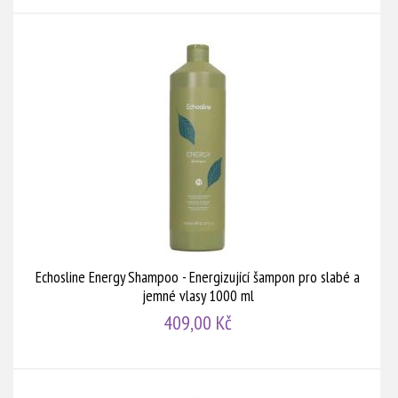
Echosline Energy Shampoo - Energizující šampon pro slabé a
jemné vlasy 1000 ml
409,00 Kč