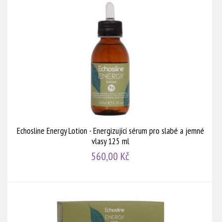
Echosline Energy Lotion - Energizující sérum pro slabé a jemné
vlasy 125 ml
560,00 Kč