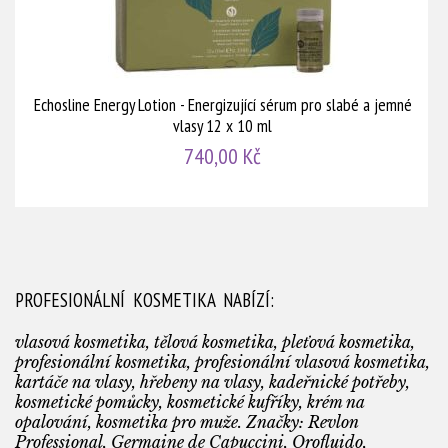
Echosline Energy Lotion - Energizující sérum pro slabé a jemné
vlasy 12 x 10 ml
740,00 Kč
PROFESIONÁLNÍ KOSMETIKA NABÍZÍ:
vlasová kosmetika, tělová kosmetika, pleťová kosmetika,
profesionální kosmetika, profesionální vlasová kosmetika,
kartáče na vlasy, hřebeny na vlasy, kadeřnické potřeby,
kosmetické pomůcky, kosmetické kufříky, krém na
opalování, kosmetika pro muže. Značky: Revlon
Professional, Germaine de Capuccini, Orofluido,