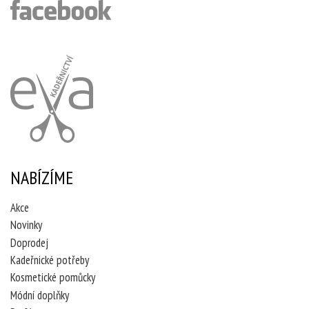
NABÍZÍME
Akce
Novinky
Doprodej
Kadeřnické potřeby
Kosmetické pomůcky
Módní doplňky