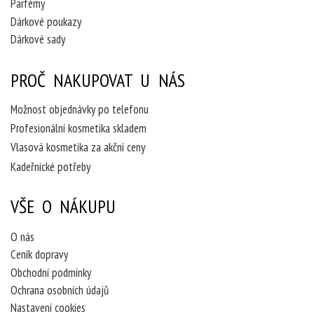
Parfémy
Dárkové poukazy
Dárkové sady
PROČ NAKUPOVAT U NÁS
Možnost objednávky po telefonu
Profesionální kosmetika skladem
Vlasová kosmetika za akční ceny
Kadeřnické potřeby
VŠE O NÁKUPU
O nás
Ceník dopravy
Obchodní podmínky
Ochrana osobních údajů
Nastavení cookies