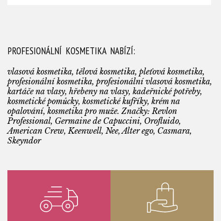
PROFESIONÁLNÍ KOSMETIKA NABÍZÍ:
vlasová kosmetika, tělová kosmetika, pleťová kosmetika,
profesionální kosmetika, profesionální vlasová kosmetika,
kartáče na vlasy, hřebeny na vlasy, kadeřnické potřeby,
kosmetické pomůcky, kosmetické kufříky, krém na
opalování, kosmetika pro muže. Značky: Revlon
Professional, Germaine de Capuccini, Orofluido,
American Crew, Keenwell, Nee, Alter ego, Casmara,
Skeyndor