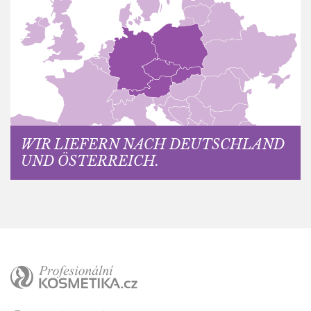
WIR LIEFERN NACH DEUTSCHLAND
UND ÖSTERREICH.