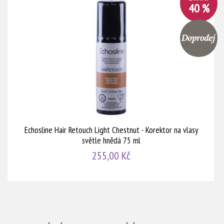
40 %
Echosline Hair Retouch Light Chestnut - Korektor na vlasy
světle hnědá 75 ml
255,00 Kč