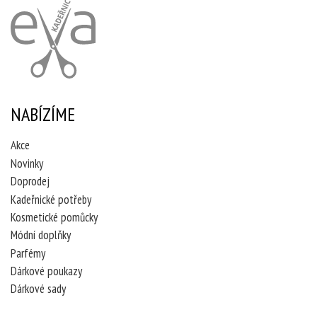
NABÍZÍME
Akce
Novinky
Doprodej
Kadeřnické potřeby
Kosmetické pomůcky
Módní doplňky
Parfémy
Dárkové poukazy
Dárkové sady