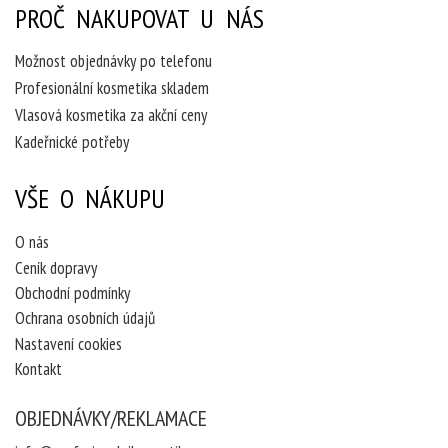
PROČ NAKUPOVAT U NÁS
Možnost objednávky po telefonu
Profesionální kosmetika skladem
Vlasová kosmetika za akční ceny
Kadeřnické potřeby
VŠE O NÁKUPU
O nás
Ceník dopravy
Obchodní podmínky
Ochrana osobních údajů
Nastavení cookies
Kontakt
OBJEDNÁVKY/REKLAMACE