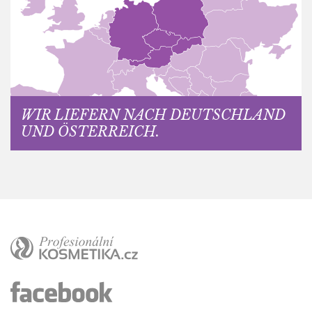
WIR LIEFERN NACH DEUTSCHLAND
UND ÖSTERREICH.