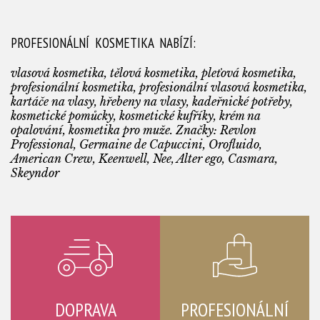
PROFESIONÁLNÍ KOSMETIKA NABÍZÍ:
vlasová kosmetika, tělová kosmetika, pleťová kosmetika,
profesionální kosmetika, profesionální vlasová kosmetika,
kartáče na vlasy, hřebeny na vlasy, kadeřnické potřeby,
kosmetické pomůcky, kosmetické kufříky, krém na
opalování, kosmetika pro muže. Značky: Revlon
Professional, Germaine de Capuccini, Orofluido,
American Crew, Keenwell, Nee, Alter ego, Casmara,
Skeyndor
DOPRAVA
PROFESIONÁLNÍ