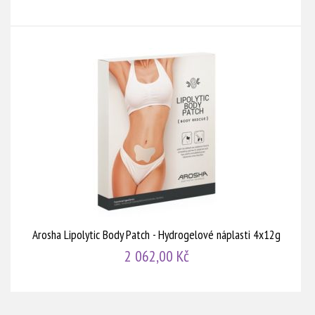
Arosha Lipolytic Body Patch - Hydrogelové náplasti 4x12g
2 062,00 Kč