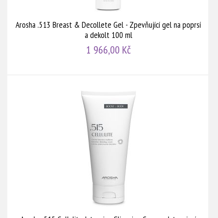
Arosha .513 Breast & Decollete Gel - Zpevňující gel na poprsí
a dekolt 100 ml
1 966,00 Kč