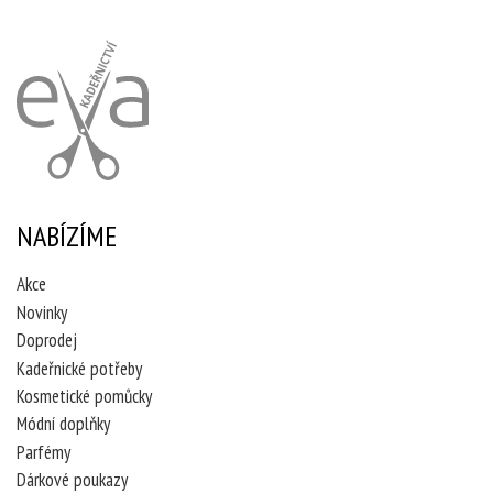
NABÍZÍME
Akce
Novinky
Doprodej
Kadeřnické potřeby
Kosmetické pomůcky
Módní doplňky
Parfémy
Dárkové poukazy