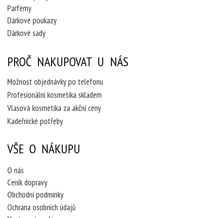
Parfémy
Dárkové poukazy
Dárkové sady
PROČ NAKUPOVAT U NÁS
Možnost objednávky po telefonu
Profesionální kosmetika skladem
Vlasová kosmetika za akční ceny
Kadeřnické potřeby
VŠE O NÁKUPU
O nás
Ceník dopravy
Obchodní podmínky
Ochrana osobních údajů