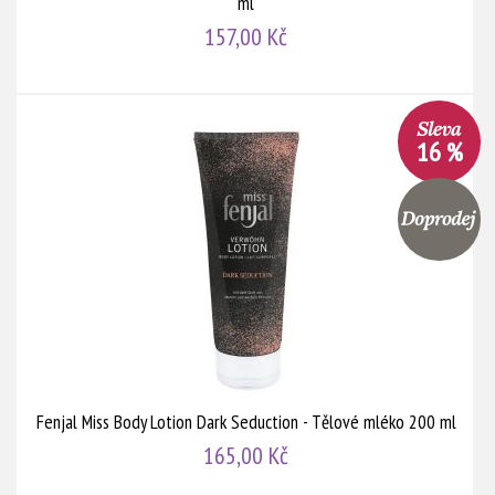
ml
157,00 Kč
16 %
Fenjal Miss Body Lotion Dark Seduction - Tělové mléko 200 ml
165,00 Kč