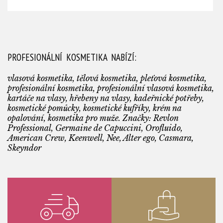
PROFESIONÁLNÍ KOSMETIKA NABÍZÍ:
vlasová kosmetika, tělová kosmetika, pleťová kosmetika,
profesionální kosmetika, profesionální vlasová kosmetika,
kartáče na vlasy, hřebeny na vlasy, kadeřnické potřeby,
kosmetické pomůcky, kosmetické kufříky, krém na
opalování, kosmetika pro muže. Značky: Revlon
Professional, Germaine de Capuccini, Orofluido,
American Crew, Keenwell, Nee, Alter ego, Casmara,
Skeyndor