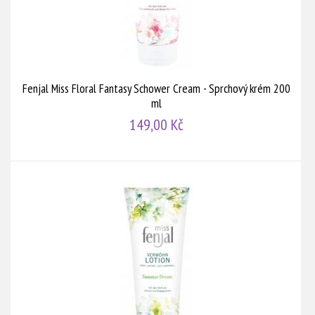
Fenjal Miss Floral Fantasy Schower Cream - Sprchový krém 200
ml
149,00 Kč