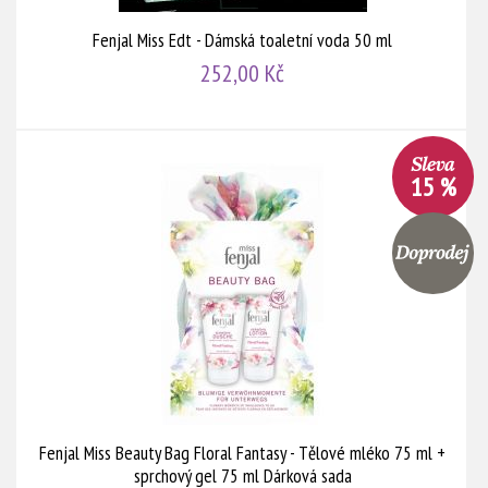
Fenjal Miss Edt - Dámská toaletní voda 50 ml
252,00 Kč
15 %
Fenjal Miss Beauty Bag Floral Fantasy - Tělové mléko 75 ml +
sprchový gel 75 ml Dárková sada