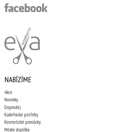
NABÍZÍME
Akce
Novinky
Doprodej
Kadeřnické potřeby
Kosmetické pomůcky
Módní doplňky