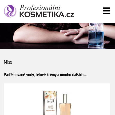
Miss
Parfémované vody, tělové krémy a mnoho dalších....