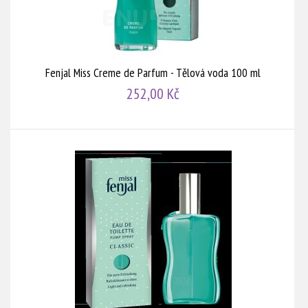
Fenjal Miss Creme de Parfum - Tělová voda 100 ml
252,00 Kč