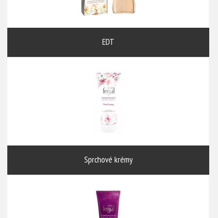
EDT
Sprchové krémy