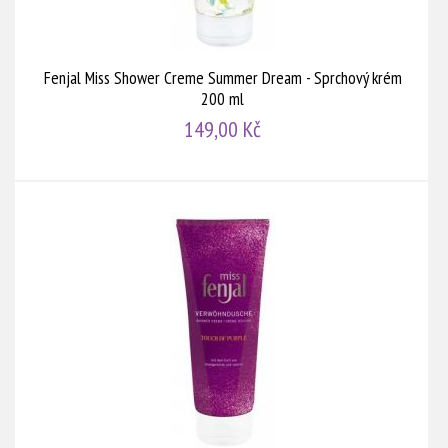
Fenjal Miss Shower Creme Summer Dream - Sprchový krém
200 ml
149,00 Kč