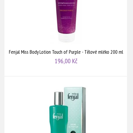
Fenjal Miss Body Lotion Touch of Purple - Tělové mléko 200 ml
196,00 Kč