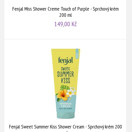
Fenjal Miss Shower Creme Touch of Purple - Sprchový krém
200 ml
149,00 Kč
Fenjal Sweet Summer Kiss Shower Cream - Sprchový krém 200