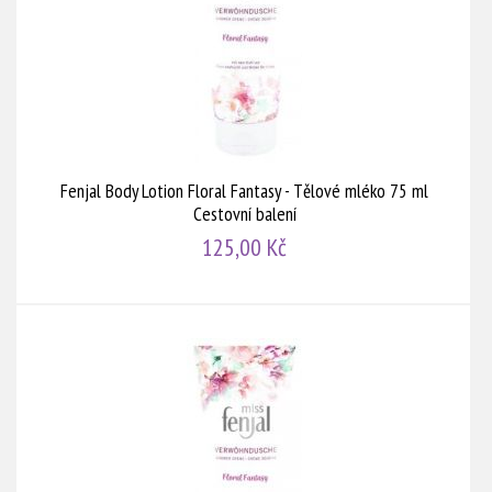
Fenjal Body Lotion Floral Fantasy - Tělové mléko 75 ml
Cestovní balení
125,00 Kč