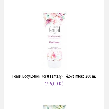
Fenjal Body Lotion Floral Fantasy - Tělové mléko 200 ml
196,00 Kč