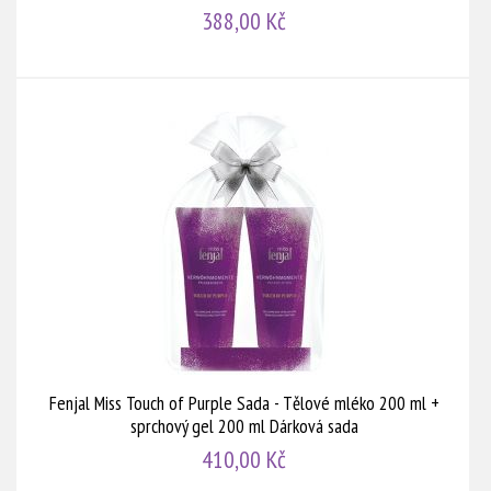
388,00 Kč
Fenjal Miss Touch of Purple Sada - Tělové mléko 200 ml +
sprchový gel 200 ml Dárková sada
410,00 Kč