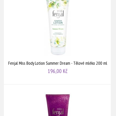
Fenjal Miss Body Lotion Summer Dream - Tělové mléko 200 ml
196,00 Kč