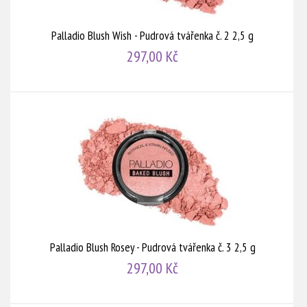
Palladio Blush Wish - Pudrová tvářenka č. 2 2,5 g
297,00 Kč
Palladio Blush Rosey - Pudrová tvářenka č. 3 2,5 g
297,00 Kč