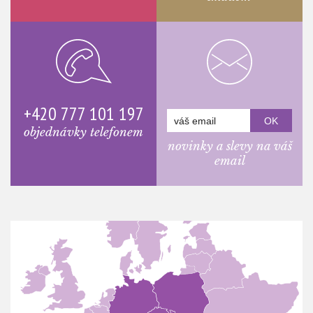
+420 777 101 197
objednávky telefonem
novinky a slevy na váš
email