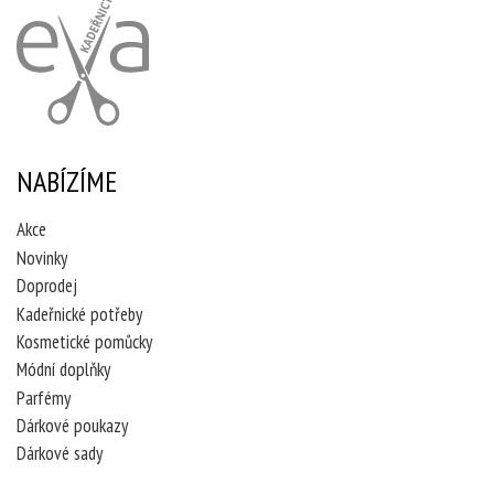
NABÍZÍME
Akce
Novinky
Doprodej
Kadeřnické potřeby
Kosmetické pomůcky
Módní doplňky
Parfémy
Dárkové poukazy
Dárkové sady