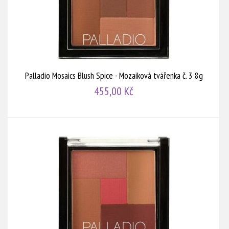
Palladio Mosaics Blush Spice - Mozaiková tvářenka č. 3 8g
455,00 Kč