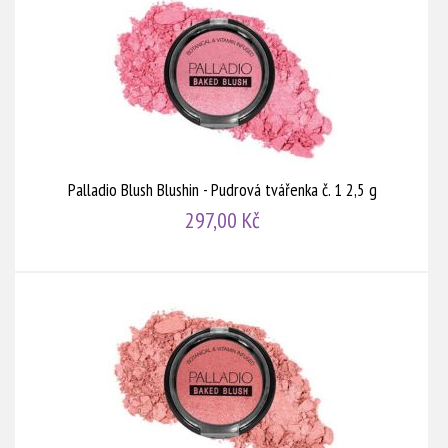
Palladio Blush Blushin - Pudrová tvářenka č. 1 2,5 g
297,00 Kč