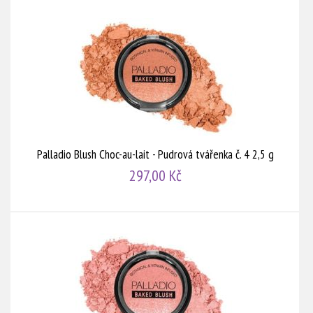
Palladio Blush Choc-au-lait - Pudrová tvářenka č. 4 2,5 g
297,00 Kč