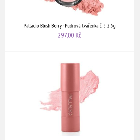
Palladio Blush Berry - Pudrová tvářenka č. 5 2,5g
297,00 Kč