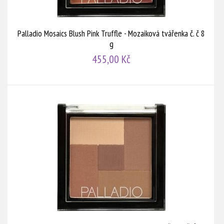
Palladio Mosaics Blush Pink Truffle - Mozaiková tvářenka č. č 8
g
455,00 Kč