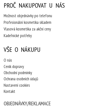
PROČ NAKUPOVAT U NÁS
Možnost objednávky po telefonu
Profesionální kosmetika skladem
Vlasová kosmetika za akční ceny
Kadeřnické potřeby
VŠE O NÁKUPU
O nás
Ceník dopravy
Obchodní podmínky
Ochrana osobních údajů
Nastavení cookies
Kontakt
OBJEDNÁVKY/REKLAMACE