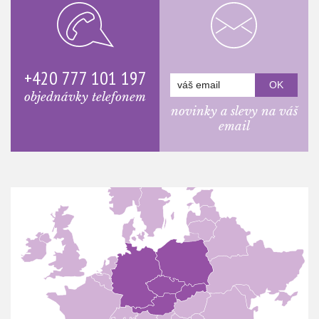
+420 777 101 197
objednávky telefonem
novinky a slevy na váš
email