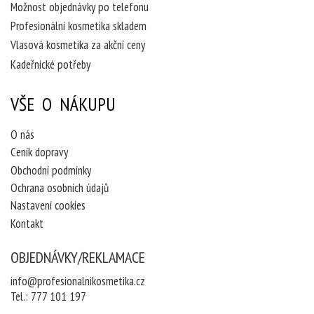
Možnost objednávky po telefonu
Profesionální kosmetika skladem
Vlasová kosmetika za akční ceny
Kadeřnické potřeby
VŠE O NÁKUPU
O nás
Ceník dopravy
Obchodní podmínky
Ochrana osobních údajů
Nastavení cookies
Kontakt
OBJEDNÁVKY/REKLAMACE
info@profesionalnikosmetika.cz
Tel.:
777 101 197