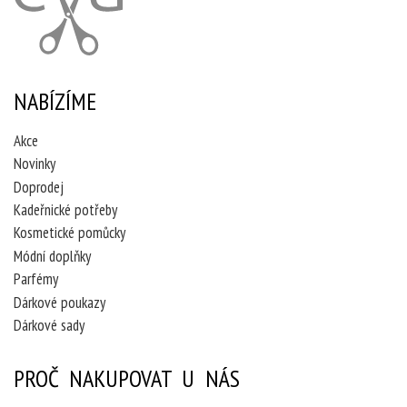
NABÍZÍME
Akce
Novinky
Doprodej
Kadeřnické potřeby
Kosmetické pomůcky
Módní doplňky
Parfémy
Dárkové poukazy
Dárkové sady
PROČ NAKUPOVAT U NÁS