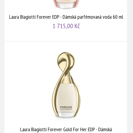
Laura Biagiotti Forever EDP - Dámská parfémovaná voda 60 ml
1 715,00 Kč
Laura Biagiotti Forever Gold For Her EDP - Dámská