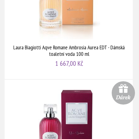
Laura Biagiotti Aqve Romane Ambrosia Aurea EDT - Dámská
toaletní voda 100 ml
1 667,00 Kč