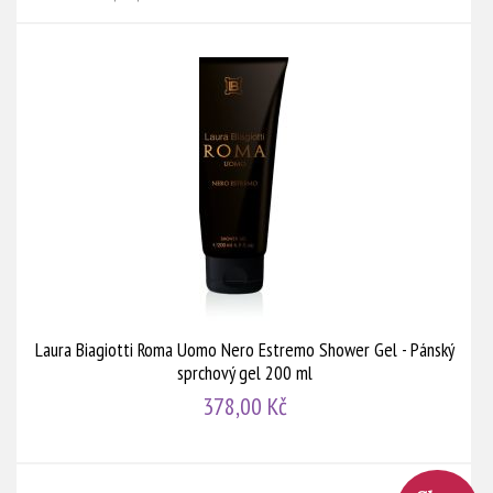
Laura Biagiotti Roma Uomo Nero Estremo Shower Gel - Pánský
sprchový gel 200 ml
378,00 Kč