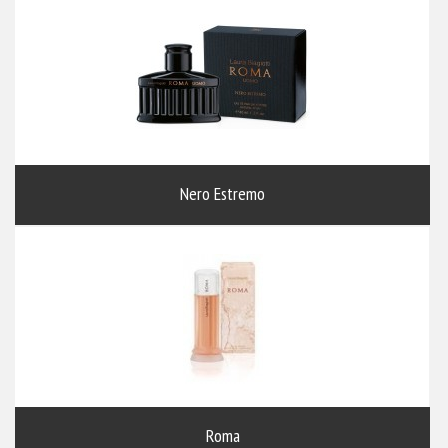
Nero Estremo
Roma