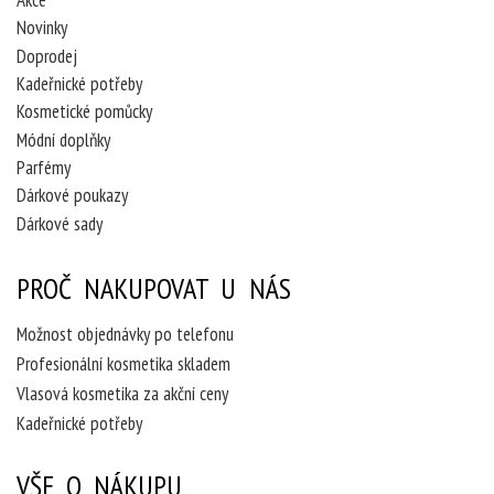
Novinky
Doprodej
Kadeřnické potřeby
Kosmetické pomůcky
Módní doplňky
Parfémy
Dárkové poukazy
Dárkové sady
PROČ NAKUPOVAT U NÁS
Možnost objednávky po telefonu
Profesionální kosmetika skladem
Vlasová kosmetika za akční ceny
Kadeřnické potřeby
VŠE O NÁKUPU