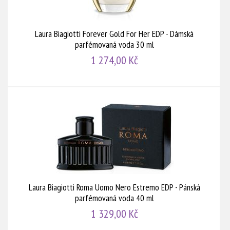
Laura Biagiotti Forever Gold For Her EDP - Dámská
parfémovaná voda 30 ml
1 274,00 Kč
Laura Biagiotti Roma Uomo Nero Estremo EDP - Pánská
parfémovaná voda 40 ml
1 329,00 Kč