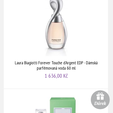
Laura Biagiotti Forever Touche d'Argent EDP - Dámská
parfémovaná voda 60 ml
1 636,00 Kč