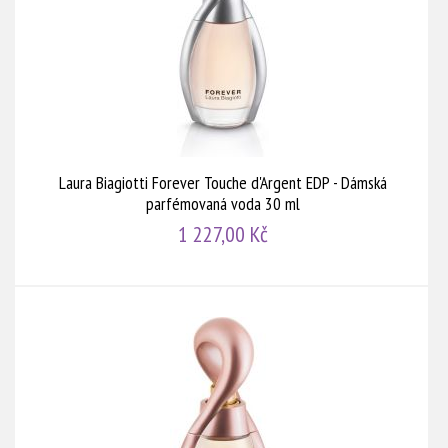
Laura Biagiotti Forever Touche d'Argent EDP - Dámská
parfémovaná voda 30 ml
1 227,00 Kč