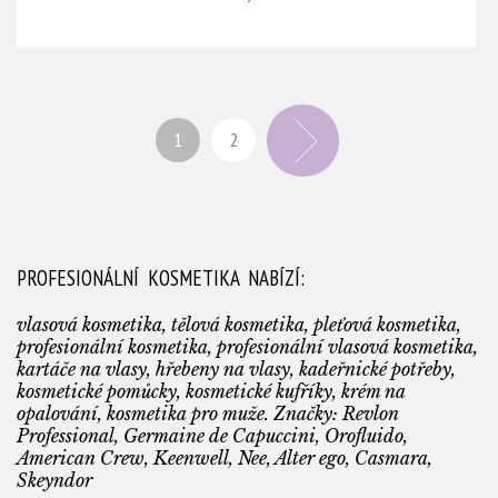
1
2
PROFESIONÁLNÍ KOSMETIKA NABÍZÍ:
vlasová kosmetika, tělová kosmetika, pleťová kosmetika,
profesionální kosmetika, profesionální vlasová kosmetika,
kartáče na vlasy, hřebeny na vlasy, kadeřnické potřeby,
kosmetické pomůcky, kosmetické kufříky, krém na
opalování, kosmetika pro muže. Značky: Revlon
Professional, Germaine de Capuccini, Orofluido,
American Crew, Keenwell, Nee, Alter ego, Casmara,
Skeyndor