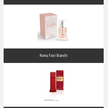
Roma Fiori Bianchi