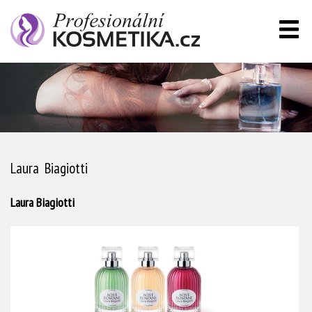
Laura Biagiotti
Laura Biagiotti