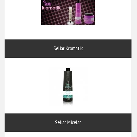
Seliar Kromatik
Seliar Micelar