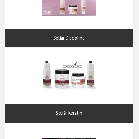
Seliar Discipline
Seliár Keratin