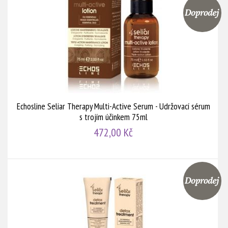
Echosline Seliar Therapy Multi-Active Serum - Udržovací sérum
s trojím účinkem 75ml
472,00 Kč