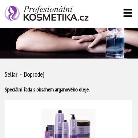
Seliar - Doprodej
Speciální řada s obsahem arganového oleje.