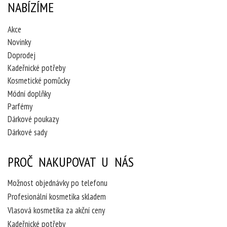
NABÍZÍME
Akce
Novinky
Doprodej
Kadeřnické potřeby
Kosmetické pomůcky
Módní doplňky
Parfémy
Dárkové poukazy
Dárkové sady
PROČ NAKUPOVAT U NÁS
Možnost objednávky po telefonu
Profesionální kosmetika skladem
Vlasová kosmetika za akční ceny
Kadeřnické potřeby