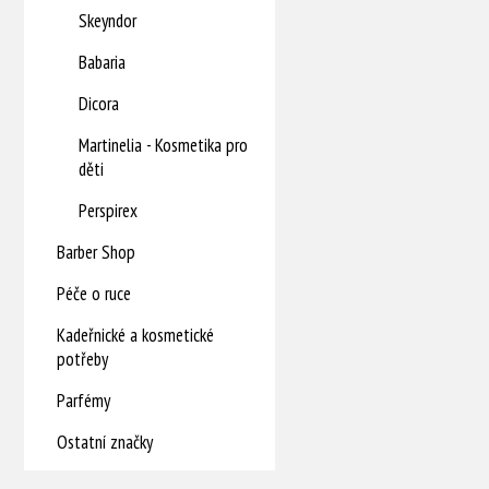
Skeyndor
Babaria
Dicora
Martinelia - Kosmetika pro
děti
Perspirex
Barber Shop
Péče o ruce
Kadeřnické a kosmetické
potřeby
Parfémy
Ostatní značky