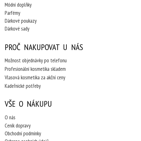
Módní doplňky
Parfémy
Dárkové poukazy
Dárkové sady
PROČ NAKUPOVAT U NÁS
Možnost objednávky po telefonu
Profesionální kosmetika skladem
Vlasová kosmetika za akční ceny
Kadeřnické potřeby
VŠE O NÁKUPU
O nás
Ceník dopravy
Obchodní podmínky