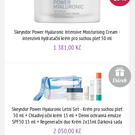
Skeyndor Power Hyaluronic Intensive Moisturising Cream -
intenzivní hydratační krém pro suchou pleť 50 ml
1 381,00 Kč
Skeyndor Power Hyaluronic Letní Set - Krém pro suchou pleť
50 ml + Chladivý oční krém 15 ml + Denní ochranná emulze
SPF50 15 ml + Regenerační duo Krém 2x15ml Dárková sada
2 050,00 Kč