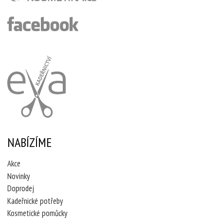
NABÍZÍME
Akce
Novinky
Doprodej
Kadeřnické potřeby
Kosmetické pomůcky