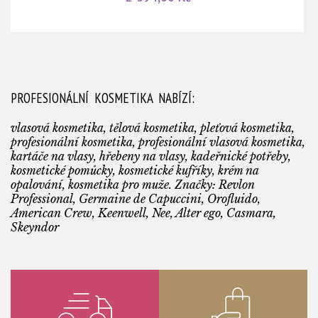
PROFESIONÁLNÍ KOSMETIKA NABÍZÍ:
vlasová kosmetika, tělová kosmetika, pleťová kosmetika,
profesionální kosmetika, profesionální vlasová kosmetika,
kartáče na vlasy, hřebeny na vlasy, kadeřnické potřeby,
kosmetické pomůcky, kosmetické kufříky, krém na
opalování, kosmetika pro muže. Značky: Revlon
Professional, Germaine de Capuccini, Orofluido,
American Crew, Keenwell, Nee, Alter ego, Casmara,
Skeyndor