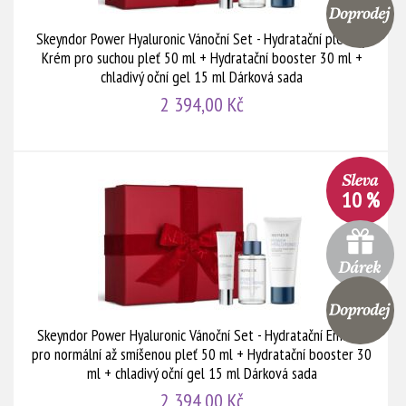
Skeyndor Power Hyaluronic Vánoční Set - Hydratační pleťový
Krém pro suchou pleť 50 ml + Hydratační booster 30 ml +
chladivý oční gel 15 ml Dárková sada
2 394,00 Kč
10 %
Skeyndor Power Hyaluronic Vánoční Set - Hydratační Emulze
pro normální až smíšenou pleť 50 ml + Hydratační booster 30
ml + chladivý oční gel 15 ml Dárková sada
2 394,00 Kč