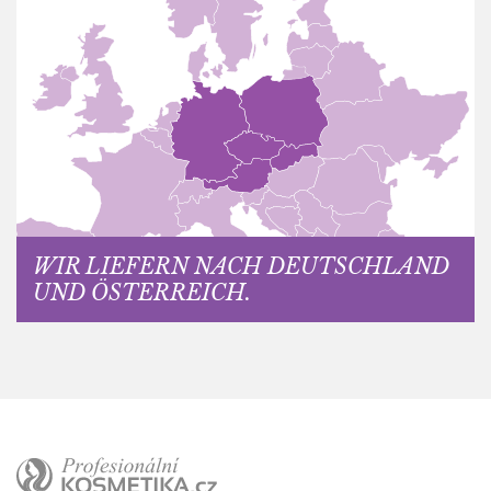
WIR LIEFERN NACH DEUTSCHLAND
UND ÖSTERREICH.