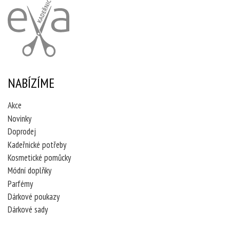
NABÍZÍME
Akce
Novinky
Doprodej
Kadeřnické potřeby
Kosmetické pomůcky
Módní doplňky
Parfémy
Dárkové poukazy
Dárkové sady