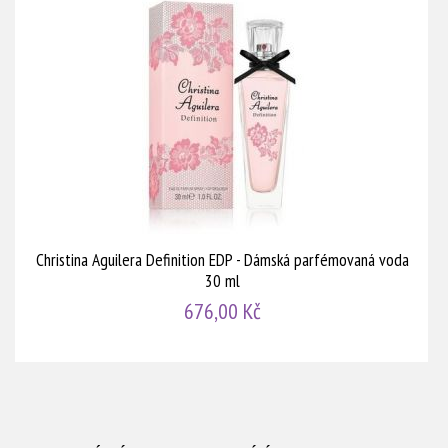
Christina Aguilera Definition EDP - Dámská parfémovaná voda
30 ml
676,00 Kč