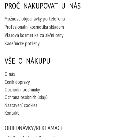
PROČ NAKUPOVAT U NÁS
Možnost objednávky po telefonu
Profesionální kosmetika skladem
Vlasová kosmetika za akční ceny
Kadeřnické potřeby
VŠE O NÁKUPU
O nás
Ceník dopravy
Obchodní podmínky
Ochrana osobních údajů
Nastavení cookies
Kontakt
OBJEDNÁVKY/REKLAMACE