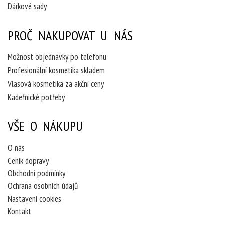
Dárkové sady
PROČ NAKUPOVAT U NÁS
Možnost objednávky po telefonu
Profesionální kosmetika skladem
Vlasová kosmetika za akční ceny
Kadeřnické potřeby
VŠE O NÁKUPU
O nás
Ceník dopravy
Obchodní podmínky
Ochrana osobních údajů
Nastavení cookies
Kontakt