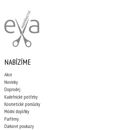
NABÍZÍME
Akce
Novinky
Doprodej
Kadeřnické potřeby
Kosmetické pomůcky
Módní doplňky
Parfémy
Dárkové poukazy