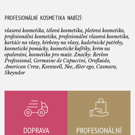
PROFESIONÁLNÍ KOSMETIKA NABÍZÍ:
vlasová kosmetika, tělová kosmetika, pleťová kosmetika,
profesionální kosmetika, profesionální vlasová kosmetika,
kartáče na vlasy, hřebeny na vlasy, kadeřnické potřeby,
kosmetické pomůcky, kosmetické kufříky, krém na
opalování, kosmetika pro muže. Značky: Revlon
Professional, Germaine de Capuccini, Orofluido,
American Crew, Keenwell, Nee, Alter ego, Casmara,
Skeyndor
DOPRAVA
PROFESIONÁLNÍ