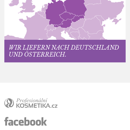
WIR LIEFERN NACH DEUTSCHLAND
UND ÖSTERREICH.