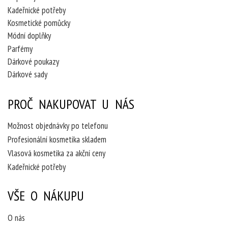
Kadeřnické potřeby
Kosmetické pomůcky
Módní doplňky
Parfémy
Dárkové poukazy
Dárkové sady
PROČ NAKUPOVAT U NÁS
Možnost objednávky po telefonu
Profesionální kosmetika skladem
Vlasová kosmetika za akční ceny
Kadeřnické potřeby
VŠE O NÁKUPU
O nás