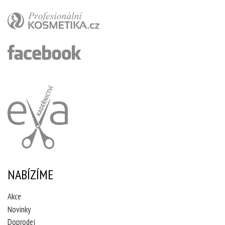
NABÍZÍME
Akce
Novinky
Doprodej