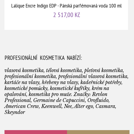
Lalique Encre Indigo EDP - Pánská parfémovaná voda 100 ml
2 517,00 Kč
PROFESIONÁLNÍ KOSMETIKA NABÍZÍ:
vlasová kosmetika, tělová kosmetika, pleťová kosmetika,
profesionální kosmetika, profesionální vlasová kosmetika,
kartáče na vlasy, hřebeny na vlasy, kadeřnické potřeby,
kosmetické pomůcky, kosmetické kufříky, krém na
opalování, kosmetika pro muže. Značky: Revlon
Professional, Germaine de Capuccini, Orofluido,
American Crew, Keenwell, Nee, Alter ego, Casmara,
Skeyndor