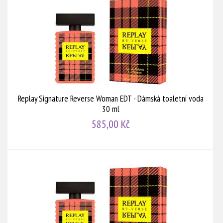
Replay Signature Reverse Woman EDT - Dámská toaletní voda
30 ml
585,00 Kč