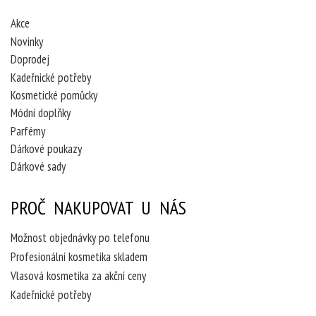
Akce
Novinky
Doprodej
Kadeřnické potřeby
Kosmetické pomůcky
Módní doplňky
Parfémy
Dárkové poukazy
Dárkové sady
PROČ NAKUPOVAT U NÁS
Možnost objednávky po telefonu
Profesionální kosmetika skladem
Vlasová kosmetika za akční ceny
Kadeřnické potřeby