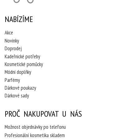
NABÍZÍME
Akce
Novinky
Doprodej
Kadeřnické potřeby
Kosmetické pomůcky
Módní doplňky
Parfémy
Dárkové poukazy
Dárkové sady
PROČ NAKUPOVAT U NÁS
Možnost objednávky po telefonu
Profesionální kosmetika skladem