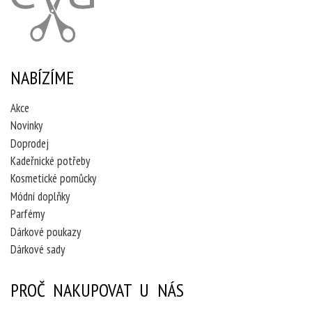
NABÍZÍME
Akce
Novinky
Doprodej
Kadeřnické potřeby
Kosmetické pomůcky
Módní doplňky
Parfémy
Dárkové poukazy
Dárkové sady
PROČ NAKUPOVAT U NÁS