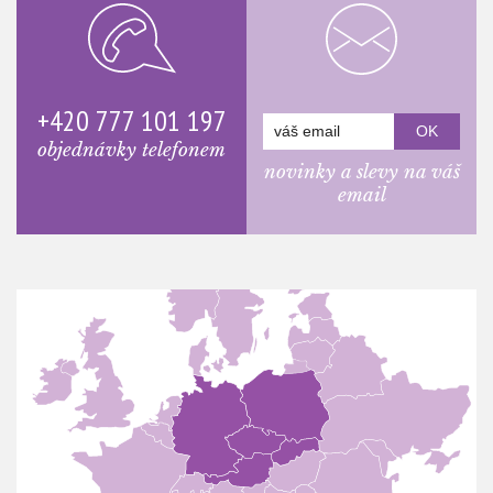
+420 777 101 197
objednávky telefonem
novinky a slevy na váš
email