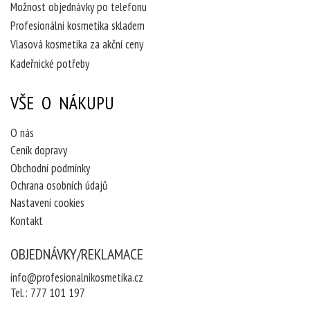
Možnost objednávky po telefonu
Profesionální kosmetika skladem
Vlasová kosmetika za akční ceny
Kadeřnické potřeby
VŠE O NÁKUPU
O nás
Ceník dopravy
Obchodní podmínky
Ochrana osobních údajů
Nastavení cookies
Kontakt
OBJEDNÁVKY/REKLAMACE
info@profesionalnikosmetika.cz
Tel.:
777 101 197